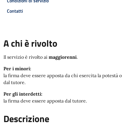
Condizioni di servizio
Contatti
A chi è rivolto
Il servizio è rivolto ai
maggiorenni
.
Per i minori:
la firma deve essere apposta da chi esercita la potestà o
dal tutore.
Per gli interdetti:
la firma deve essere apposta dal tutore.
Descrizione