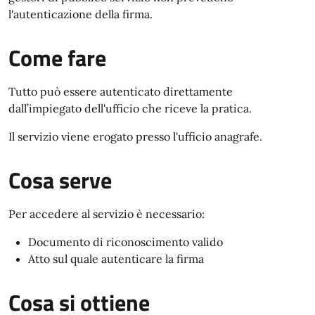
l'autenticazione della firma.
Come fare
Tutto può essere autenticato direttamente
dall’impiegato dell'ufficio che riceve la pratica.
Il servizio viene erogato presso l'ufficio anagrafe.
Cosa serve
Per accedere al servizio è necessario:
Documento di riconoscimento valido
Atto sul quale autenticare la firma
Cosa si ottiene