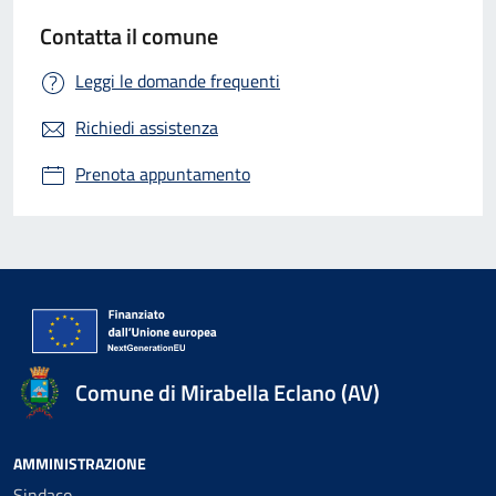
Contatta il comune
Leggi le domande frequenti
Richiedi assistenza
Prenota appuntamento
Comune di Mirabella Eclano (AV)
AMMINISTRAZIONE
Sindaco