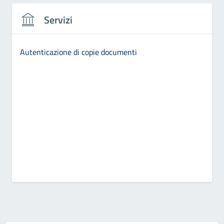
Servizi
Autenticazione di copie documenti