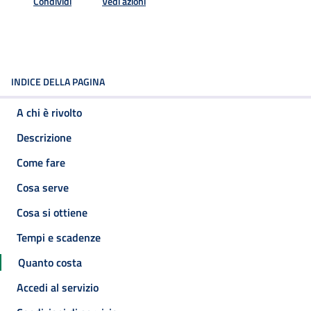
Condividi
Vedi azioni
INDICE DELLA PAGINA
A chi è rivolto
Descrizione
Come fare
Cosa serve
Cosa si ottiene
Tempi e scadenze
Quanto costa
Accedi al servizio