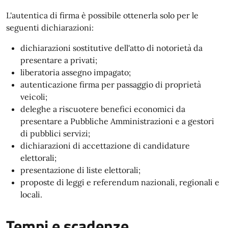
L'autentica di firma è possibile ottenerla solo per le
seguenti dichiarazioni:
dichiarazioni sostitutive dell'atto di notorietà da
presentare a privati;
liberatoria assegno impagato;
autenticazione firma per passaggio di proprietà
veicoli;
deleghe a riscuotere benefici economici da
presentare a Pubbliche Amministrazioni e a gestori
di pubblici servizi;
dichiarazioni di accettazione di candidature
elettorali;
presentazione di liste elettorali;
proposte di leggi e referendum nazionali, regionali e
locali.
Tempi e scadenze