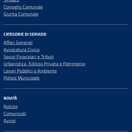
Consiglio Comunale
Giunta Comunale
CATEGORIE DI SERVIZIO
Affari Generali
Avvocatura Civica
Sevizi Finanziari e Tributi
Urbanistica, Edilizia Privata e Patrimonio
Lavori Pubblici e Ambiente
Polizia Municipale
NOVITÀ
Notizie
Comunicati
Avvisi