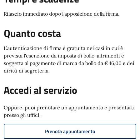
Rilascio immediato dopo l'apposizione della firma.
Quanto costa
L’autenticazione di firma è gratuita nei casi in cui è
prevista l'esenzione da imposta di bollo, altrimenti è
soggetta al pagamento di marca da bollo da € 16,00 e dei
diritti di segreteria.
Accedi al servizio
Oppure, puoi prenotare un appuntamento e presentarti
presso gli uffici.
Prenota appuntamento