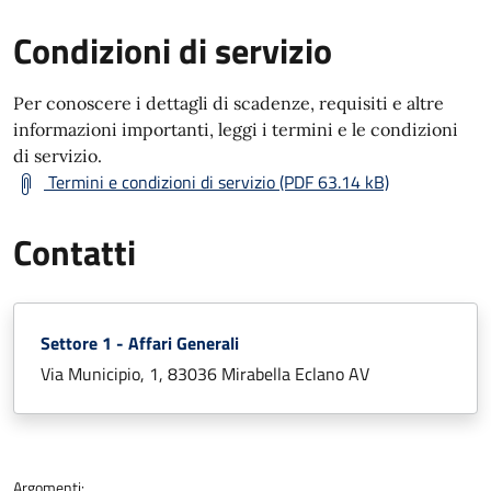
Condizioni di servizio
Per conoscere i dettagli di scadenze, requisiti e altre
informazioni importanti, leggi i termini e le condizioni
di servizio.
Termini e condizioni di servizio (PDF 63.14 kB)
Contatti
Settore 1 - Affari Generali
Via Municipio, 1, 83036 Mirabella Eclano AV
Argomenti: