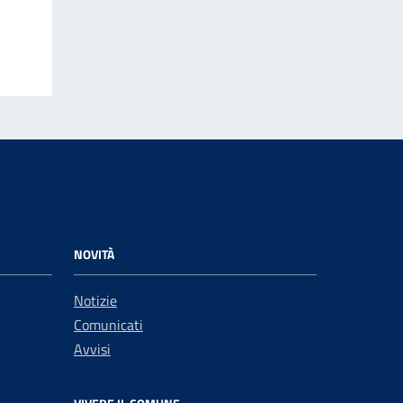
NOVITÀ
Notizie
Comunicati
Avvisi