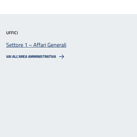
UFFICI
Settore 1 – Affari Generali
VAI ALL’AREA AMMINISTRATIVA