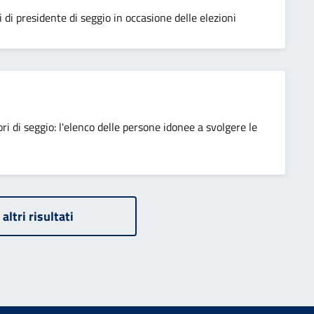
 di presidente di seggio in occasione delle elezioni
i di seggio: l'elenco delle persone idonee a svolgere le
 altri risultati