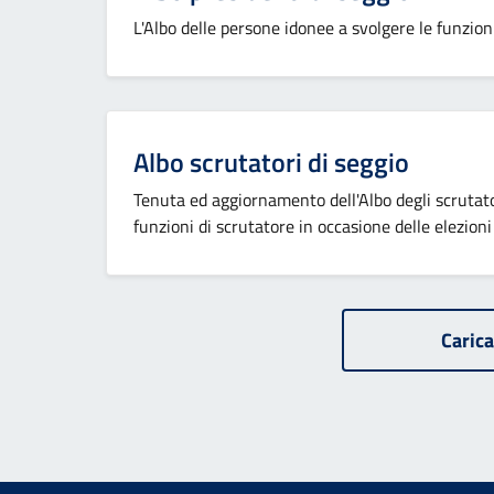
L'Albo delle persone idonee a svolgere le funzioni
Albo scrutatori di seggio
Tenuta ed aggiornamento dell'Albo degli scrutator
funzioni di scrutatore in occasione delle elezioni
Carica