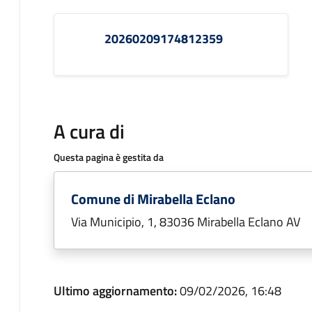
20260209174812359
A cura di
Questa pagina è gestita da
Comune di Mirabella Eclano
Via Municipio, 1, 83036 Mirabella Eclano AV
Ultimo aggiornamento:
09/02/2026, 16:48