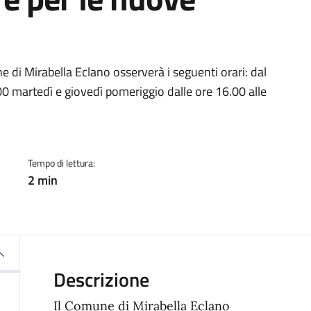
a
ne di Mirabella Eclano osserverà i seguenti orari: dal
.00 martedì e giovedì pomeriggio dalle ore 16.00 alle
Tempo di lettura:
2 min
Descrizione
Il Comune di Mirabella Eclano