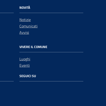
NOVITÀ
Notizie
Comunicati
Avvisi
VIVERE IL COMUNE
Luoghi
Eventi
SEGUICI SU