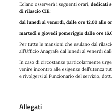
Eclano osserverà i seguenti orari,
dedicati s
di rilascio CIE
:
dal lunedì al venerdì, dalle ore 12.00 alle o
martedì e giovedì pomeriggio dalle ore 16.0
Per tutte le mansioni che esulano dal rilasci
all’Ufficio Anagrafe
dal lunedì al venerdì dall
In caso di circostanze particolarmente urge
venire incontro alle esigenze dell’utenza tutt
e rivolgersi al Funzionario del servizio, dott
Allegati