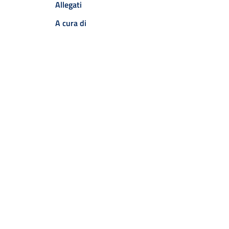
Allegati
A cura di