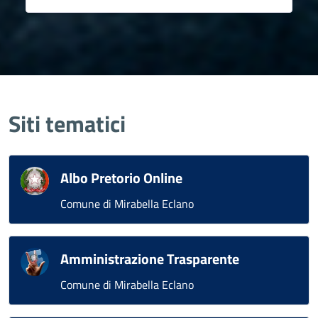
Siti tematici
Albo Pretorio Online
Comune di Mirabella Eclano
Amministrazione Trasparente
Comune di Mirabella Eclano