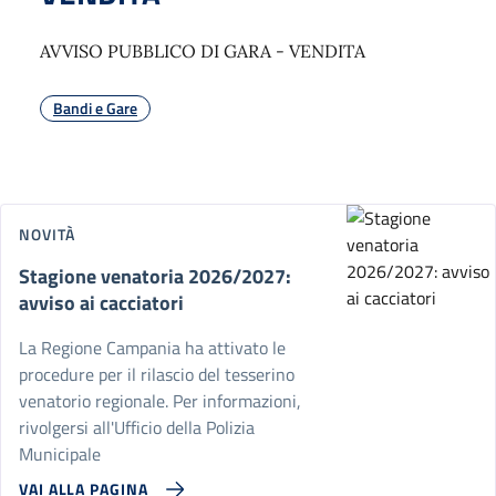
AVVISO PUBBLICO DI GARA - VENDITA
Bandi e Gare
NOVITÀ
Stagione venatoria 2026/2027:
avviso ai cacciatori
La Regione Campania ha attivato le
procedure per il rilascio del tesserino
venatorio regionale. Per informazioni,
rivolgersi all'Ufficio della Polizia
Municipale
VAI ALLA PAGINA