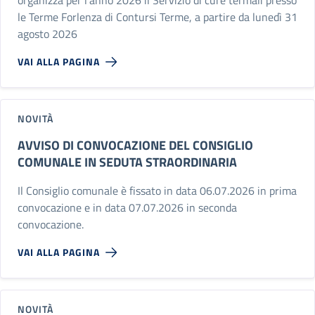
le Terme Forlenza di Contursi Terme, a partire da lunedì 31
agosto 2026
VAI ALLA PAGINA
NOVITÀ
AVVISO DI CONVOCAZIONE DEL CONSIGLIO
COMUNALE IN SEDUTA STRAORDINARIA
Il Consiglio comunale è fissato in data 06.07.2026 in prima
convocazione e in data 07.07.2026 in seconda
convocazione.
VAI ALLA PAGINA
NOVITÀ