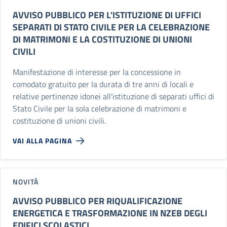
AVVISO PUBBLICO PER L'ISTITUZIONE DI UFFICI
SEPARATI DI STATO CIVILE PER LA CELEBRAZIONE
DI MATRIMONI E LA COSTITUZIONE DI UNIONI
CIVILI
Manifestazione di interesse per la concessione in
comodato gratuito per la durata di tre anni di locali e
relative pertinenze idonei all'istituzione di separati uffici di
Stato Civile per la sola celebrazione di matrimoni e
costituzione di unioni civili.
VAI ALLA PAGINA
NOVITÀ
AVVISO PUBBLICO PER RIQUALIFICAZIONE
ENERGETICA E TRASFORMAZIONE IN NZEB DEGLI
EDIFICI SCOLASTICI