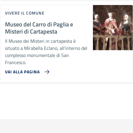
VIVERE IL COMUNE
Museo del Carro di Paglia e
Misteri di Cartapesta
Il Museo dei Misteri in cartapesta è
situato a Mirabella Eclano, all'interno del
complesso monumentale di San
Francesco.
VAI ALLA PAGINA