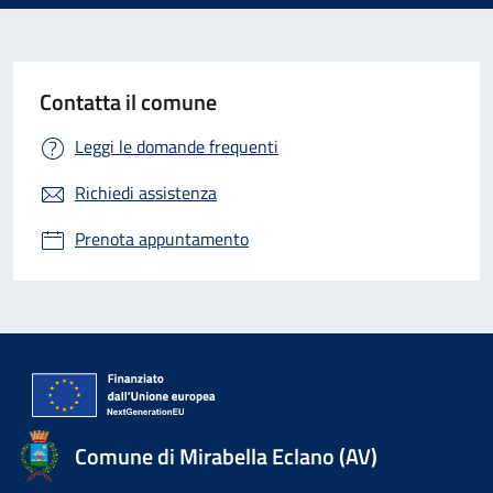
Contatta il comune
Leggi le domande frequenti
Richiedi assistenza
Prenota appuntamento
Comune di Mirabella Eclano (AV)