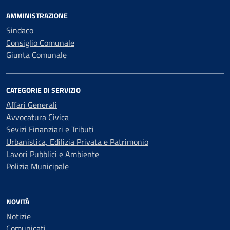
AMMINISTRAZIONE
Sindaco
Consiglio Comunale
Giunta Comunale
CATEGORIE DI SERVIZIO
Affari Generali
Avvocatura Civica
Sevizi Finanziari e Tributi
Urbanistica, Edilizia Privata e Patrimonio
Lavori Pubblici e Ambiente
Polizia Municipale
NOVITÀ
Notizie
Comunicati