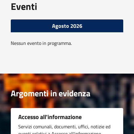
Eventi
Agosto 2026
Nessun evento in programma.
Argomenti in evidenza
Accesso all'informazione
Servizi comunali, documenti, uffici, notizie ed
eventi relativi a Accesso all'informazione