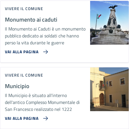
VIVERE IL COMUNE
Monumento ai caduti
Il Monumento ai Caduti è un monumento
pubblico dedicato ai soldati che hanno
perso la vita durante le guerre
VAI ALLA PAGINA
VIVERE IL COMUNE
Municipio
Il Municipio è situato all'interno
dell'antico Complesso Monumentale di
San Francesco realizzato nel 1222
VAI ALLA PAGINA