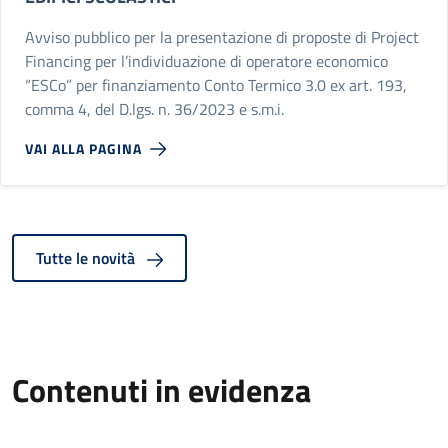
Avviso pubblico per la presentazione di proposte di Project
Financing per l’individuazione di operatore economico
“ESCo” per finanziamento Conto Termico 3.0 ex art. 193,
comma 4, del D.lgs. n. 36/2023 e s.m.i.
VAI ALLA PAGINA
Tutte le novità
Contenuti in evidenza