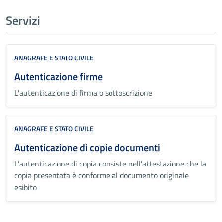
Servizi
ANAGRAFE E STATO CIVILE
Autenticazione firme
L'autenticazione di firma o sottoscrizione
ANAGRAFE E STATO CIVILE
Autenticazione di copie documenti
L'autenticazione di copia consiste nell'attestazione che la
copia presentata è conforme al documento originale
esibito