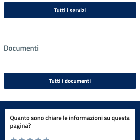
Tutti i servizi
Documenti
Tutti i documenti
Quanto sono chiare le informazioni su questa
pagina?