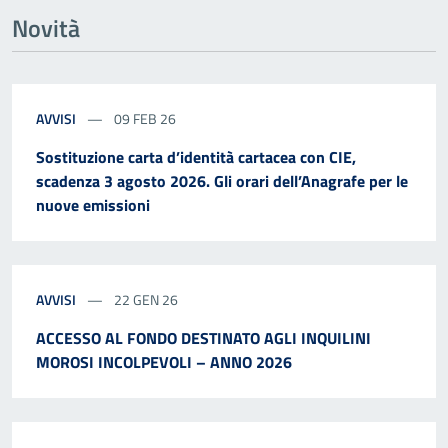
Novità
AVVISI
09 FEB 26
Sostituzione carta d’identità cartacea con CIE,
scadenza 3 agosto 2026. Gli orari dell’Anagrafe per le
nuove emissioni
AVVISI
22 GEN 26
ACCESSO AL FONDO DESTINATO AGLI INQUILINI
MOROSI INCOLPEVOLI – ANNO 2026