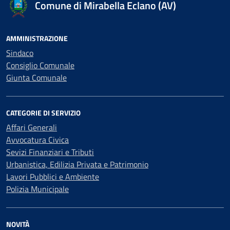
Comune di Mirabella Eclano (AV)
AMMINISTRAZIONE
Sindaco
Consiglio Comunale
Giunta Comunale
CATEGORIE DI SERVIZIO
Affari Generali
Avvocatura Civica
Sevizi Finanziari e Tributi
Urbanistica, Edilizia Privata e Patrimonio
Lavori Pubblici e Ambiente
Polizia Municipale
NOVITÀ