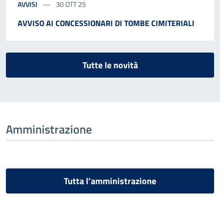
AVVISI
30 OTT 25
AVVISO AI CONCESSIONARI DI TOMBE CIMITERIALI
Tutte le novità
Amministrazione
Tutta l’amministrazione