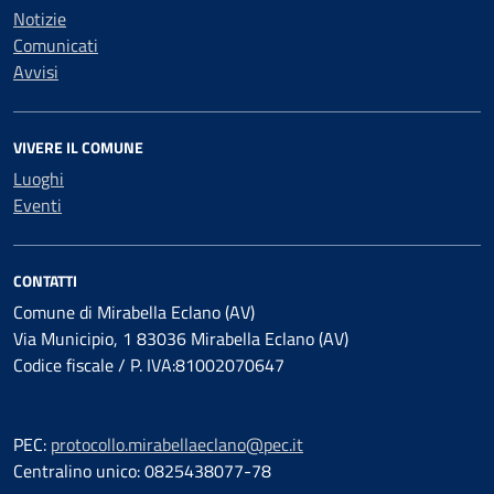
Notizie
Comunicati
Avvisi
VIVERE IL COMUNE
Luoghi
Eventi
CONTATTI
Comune di Mirabella Eclano (AV)
Via Municipio, 1 83036 Mirabella Eclano (AV)
Codice fiscale / P. IVA:81002070647
PEC:
protocollo.mirabellaeclano@pec.it
Centralino unico: 0825438077-78