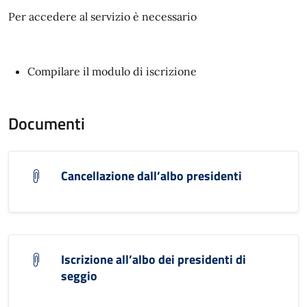
Per accedere al servizio è necessario
Compilare il modulo di iscrizione
Documenti
Cancellazione dall’albo presidenti
Iscrizione all’albo dei presidenti di
seggio