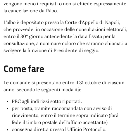
vengono meno i requisiti o non si chiede espressamente
la cancellazione dall’Albo.
L'albo è depositato presso la Corte d'Appello di Napoli,
che provvede, in occasione delle consultazioni elettorali,
entro il 30° giorno antecedente la data fissata per la
consultazione, a nominare coloro che saranno chiamati a
svolgere la funzione di Presidente di seggio.
Come fare
Le domande si presentano entro il 31 ottobre di ciascun
anno, secondo le seguenti modalità:
PEC agli indirizzi sotto riportati.
per posta, tramite raccomandata con avviso di
ricevimento, entro il termine sopra indicato (farà
fede il timbro postale dell'ufficio accettante)
consegna diretta presso l'Ufficio Protocollo.