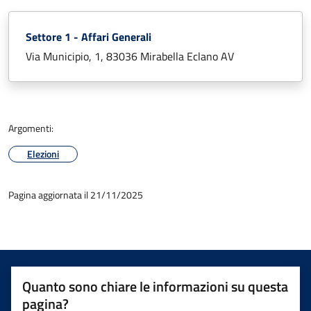
Settore 1 - Affari Generali
Via Municipio, 1, 83036 Mirabella Eclano AV
Argomenti:
Elezioni
Pagina aggiornata il 21/11/2025
Quanto sono chiare le informazioni su questa
pagina?