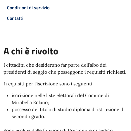
Condizioni di servizio
Contatti
A chi è rivolto
I cittadini che desiderano far parte dell'albo dei
presidenti di seggio che posseggono i requisiti richiesti.
I requisiti per l'iscrizione sono i seguenti:
iscrizione nelle liste elettorali del Comune di
Mirabella Eclano;
possesso del titolo di studio diploma di istruzione di
secondo grado.
Sono esclusi dalle funzioni di Presidente di seggio