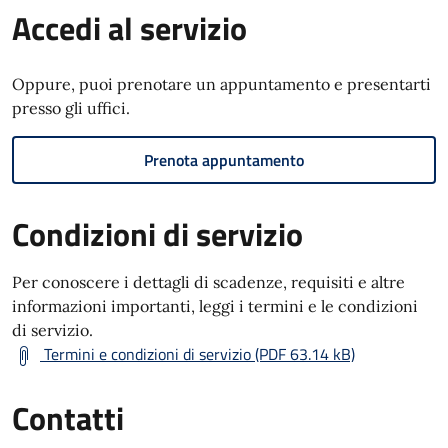
Accedi al servizio
Oppure, puoi prenotare un appuntamento e presentarti
presso gli uffici.
Prenota appuntamento
Condizioni di servizio
Per conoscere i dettagli di scadenze, requisiti e altre
informazioni importanti, leggi i termini e le condizioni
di servizio.
Termini e condizioni di servizio (PDF 63.14 kB)
Contatti