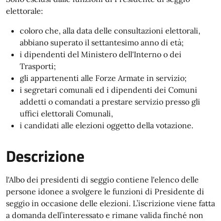
elettorale:
coloro che, alla data delle consultazioni elettorali,
abbiano superato il settantesimo anno di età;
i dipendenti del Ministero dell'Interno o dei
Trasporti;
gli appartenenti alle Forze Armate in servizio;
i segretari comunali ed i dipendenti dei Comuni
addetti o comandati a prestare servizio presso gli
uffici elettorali Comunali,
i candidati alle elezioni oggetto della votazione.
Descrizione
l'Albo dei presidenti di seggio contiene l'elenco delle
persone idonee a svolgere le funzioni di Presidente di
seggio in occasione delle elezioni. L’iscrizione viene fatta
a domanda dell’interessato e rimane valida finché non