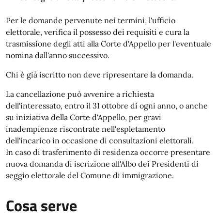
Per le domande pervenute nei termini, l'ufficio
elettorale, verifica il possesso dei requisiti e cura la
trasmissione degli atti alla Corte d'Appello per l'eventuale
nomina dall'anno successivo.
Chi è già iscritto non deve ripresentare la domanda.
La cancellazione può avvenire a richiesta
dell'interessato, entro il 31 ottobre di ogni anno, o anche
su iniziativa della Corte d'Appello, per gravi
inadempienze riscontrate nell'espletamento
dell'incarico in occasione di consultazioni elettorali.
In caso di trasferimento di residenza occorre presentare
nuova domanda di iscrizione all'Albo dei Presidenti di
seggio elettorale del Comune di immigrazione.
Cosa serve