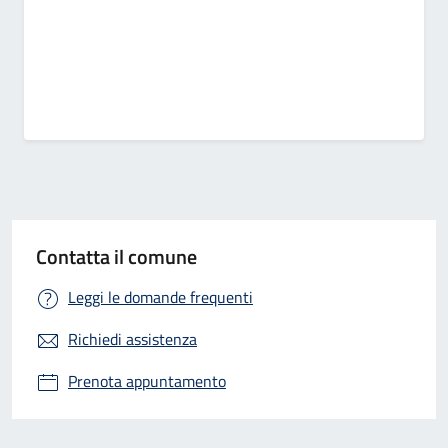
Contatta il comune
Leggi le domande frequenti
Richiedi assistenza
Prenota appuntamento