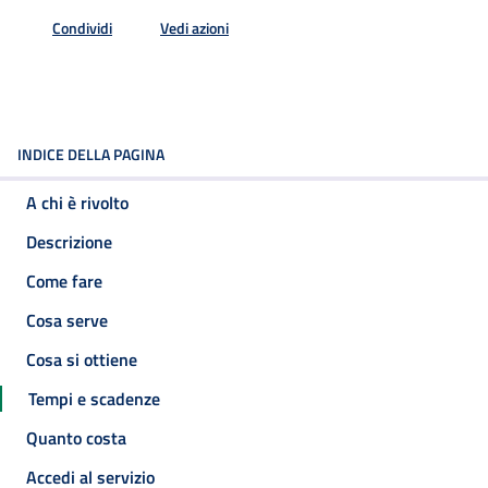
Condividi
Vedi azioni
INDICE DELLA PAGINA
A chi è rivolto
Descrizione
Come fare
Cosa serve
Cosa si ottiene
Tempi e scadenze
Quanto costa
Accedi al servizio