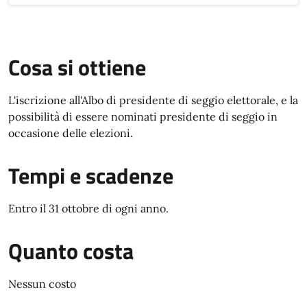
Cosa si ottiene
L'iscrizione all'Albo di presidente di seggio elettorale, e la
possibilità di essere nominati presidente di seggio in
occasione delle elezioni.
Tempi e scadenze
Entro il 31 ottobre di ogni anno.
Quanto costa
Nessun costo