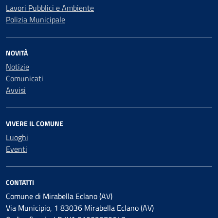
Lavori Pubblici e Ambiente
Polizia Municipale
NOVITÀ
Notizie
Comunicati
Avvisi
VIVERE IL COMUNE
Luoghi
Eventi
CONTATTI
Comune di Mirabella Eclano (AV)
Via Municipio, 1 83036 Mirabella Eclano (AV)