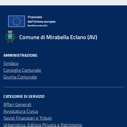
Comune di Mirabella Eclano (AV)
AMMINISTRAZIONE
Sindaco
Consiglio Comunale
Giunta Comunale
CATEGORIE DI SERVIZIO
Affari Generali
Avvocatura Civica
Sevizi Finanziari e Tributi
Urbanistica, Edilizia Privata e Patrimonio