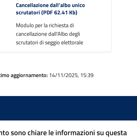
Cancellazione dall’albo unico
scrutatori (PDF 62.41 Kb)
Modulo per la richiesta di
cancellazione dall'Albo degli
scrutatori di seggio elettorale
timo aggiornamento:
14/11/2025, 15:39
to sono chiare le informazioni su questa