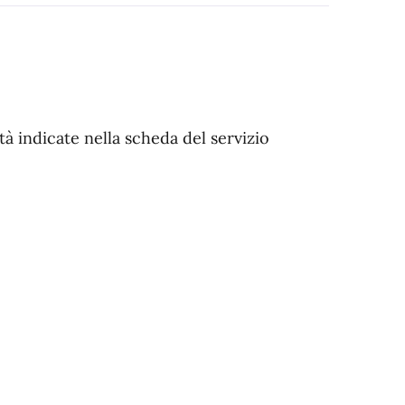
tà indicate nella scheda del servizio