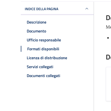
INDICE DELLA PAGINA
D
Descrizione
Mo
Documento
Ufficio responsabile
Formati disponibili
D
Licenza di distribuzione
Servizi collegati
Documenti collegati