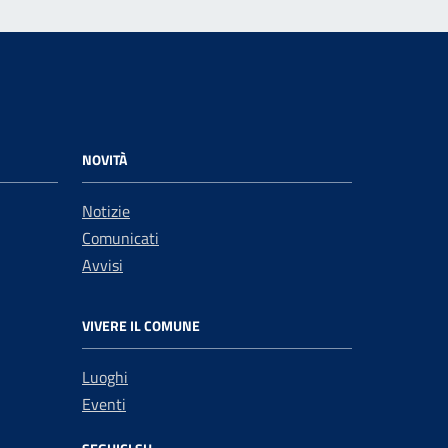
NOVITÀ
Notizie
Comunicati
Avvisi
VIVERE IL COMUNE
Luoghi
Eventi