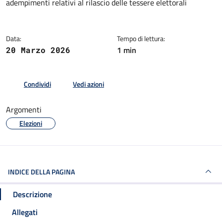
adempimenti relativi al rilascio delle tessere elettorali
Data:
Tempo di lettura:
1 min
20 Marzo 2026
Condividi
Vedi azioni
Argomenti
Elezioni
INDICE DELLA PAGINA
Descrizione
Allegati