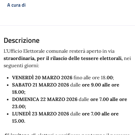
A cura di
Descrizione
L'Ufficio Elettorale comunale resterà aperto in via
straordinaria, per il rilascio delle tessere elettorali,
nei
seguenti giorni:
VENERDÌ 20 MARZO 2026
fino alle ore 18.
00
;
SABATO
21
MARZO
2026
dalle
ore
9.00
alle
ore
18.00;
DOMENICA 22 MARZO 2026
dalle
ore 7.00 alle ore
23.00;
LUNEDÌ 23 MARZO 2026
dalle
ore 7.00 alle ore
15.00.