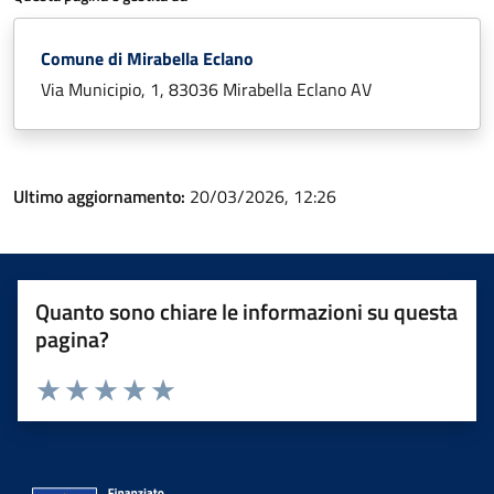
Comune di Mirabella Eclano
Via Municipio, 1, 83036 Mirabella Eclano AV
Ultimo aggiornamento:
20/03/2026, 12:26
Quanto sono chiare le informazioni su questa
pagina?
Valuta 1 stelle su 5
Valuta 2 stelle su 5
Valuta 3 stelle su 5
Valuta 4 stelle su 5
Valuta 5 stelle su 5