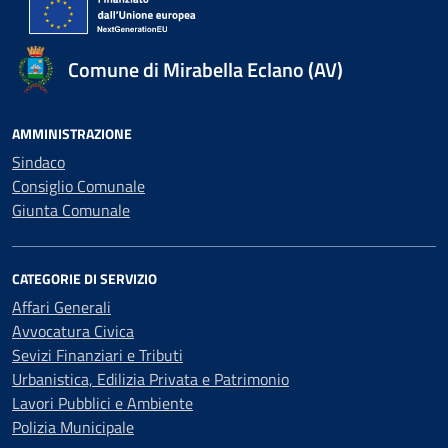
Comune di Mirabella Eclano (AV)
AMMINISTRAZIONE
Sindaco
Consiglio Comunale
Giunta Comunale
CATEGORIE DI SERVIZIO
Affari Generali
Avvocatura Civica
Sevizi Finanziari e Tributi
Urbanistica, Edilizia Privata e Patrimonio
Lavori Pubblici e Ambiente
Polizia Municipale