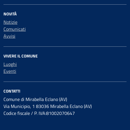
NOVITÀ
Notizie
Comunicati
Avvisi
VIVERE IL COMUNE
Luoghi
Eventi
CONTATTI
Comune di Mirabella Eclano (AV)
Via Municipio, 1 83036 Mirabella Eclano (AV)
Codice fiscale / P. IVA:81002070647