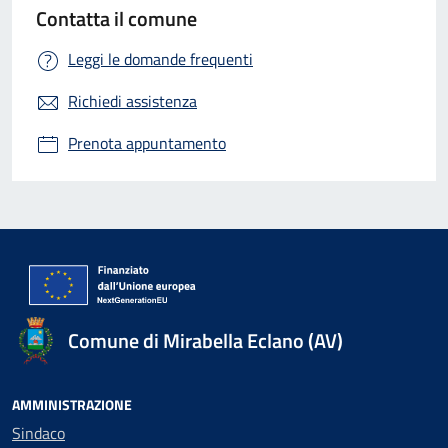
Contatta il comune
Leggi le domande frequenti
Richiedi assistenza
Prenota appuntamento
Comune di Mirabella Eclano (AV)
AMMINISTRAZIONE
Sindaco