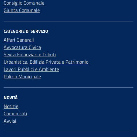
Consiglio Comunale
Giunta Comunale
CATEGORIE DI SERVIZIO
Affari Generali
Avvocatura Civica
Sevizi Finanziari e Tributi
Urbanistica, Edilizia Privata e Patrimonio
Lavori Pubblici e Ambiente
Polizia Municipale
NOVITÀ
Notizie
Comunicati
Avvisi