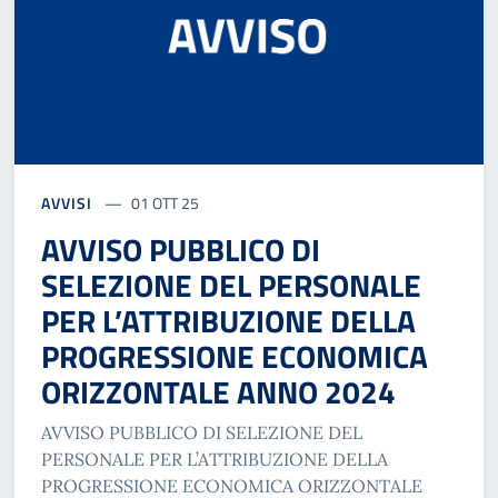
AVVISI
01 OTT 25
AVVISO PUBBLICO DI
SELEZIONE DEL PERSONALE
PER L’ATTRIBUZIONE DELLA
PROGRESSIONE ECONOMICA
ORIZZONTALE ANNO 2024
AVVISO PUBBLICO DI SELEZIONE DEL
PERSONALE PER L’ATTRIBUZIONE DELLA
PROGRESSIONE ECONOMICA ORIZZONTALE