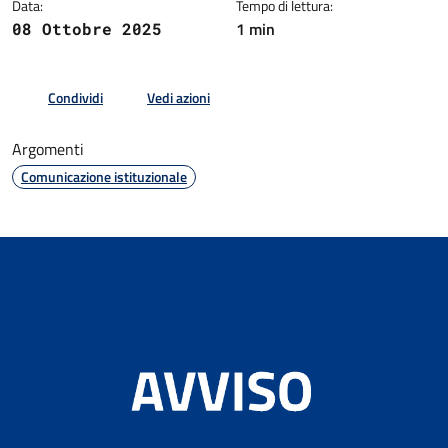
Data:
Tempo di lettura:
1 min
08 Ottobre 2025
Condividi
Vedi azioni
Argomenti
Comunicazione istituzionale