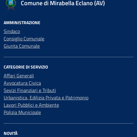
Comune di Mirabella Eclano (AV)
AMMINISTRAZIONE
Sindaco
Consiglio Comunale
Giunta Comunale
CATEGORIE DI SERVIZIO
Affari Generali
Avvocatura Civica
Sevizi Finanziari e Tributi
Urbanistica, Edilizia Privata e Patrimonio
Lavori Pubblici e Ambiente
Polizia Municipale
NOVITÀ