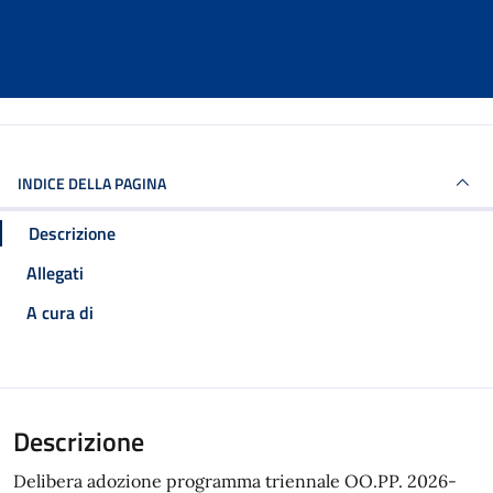
INDICE DELLA PAGINA
Descrizione
Allegati
A cura di
Descrizione
Delibera adozione programma triennale OO.PP. 2026-