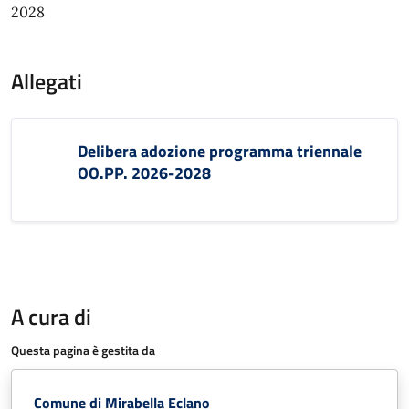
2028
Allegati
Delibera adozione programma triennale
OO.PP. 2026-2028
A cura di
Questa pagina è gestita da
Comune di Mirabella Eclano