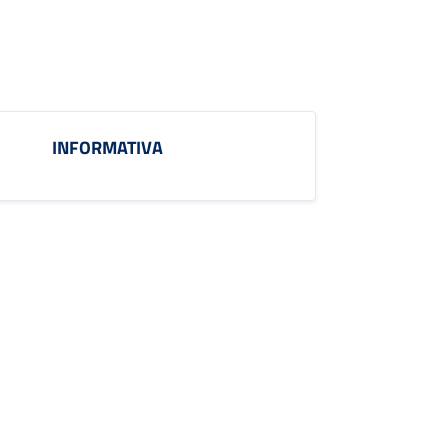
INFORMATIVA