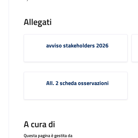
Allegati
avviso stakeholders 2026
All. 2 scheda osservazioni
A cura di
Questa pagina è gestita da