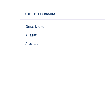
INDICE DELLA PAGINA
Descrizione
Allegati
A cura di