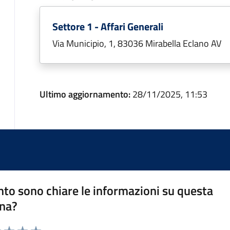
Settore 1 - Affari Generali
Via Municipio, 1, 83036 Mirabella Eclano AV
Ultimo aggiornamento:
28/11/2025, 11:53
to sono chiare le informazioni su questa
na?