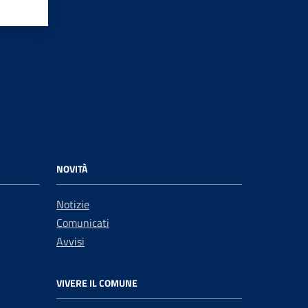
NOVITÀ
Notizie
Comunicati
Avvisi
VIVERE IL COMUNE