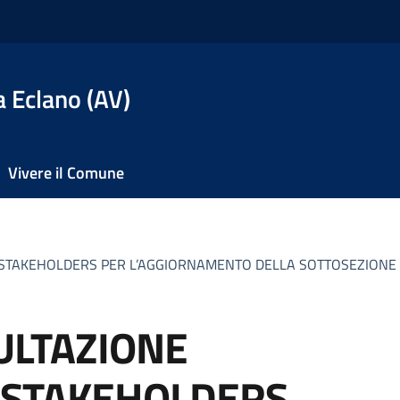
 Eclano (AV)
Vivere il Comune
 STAKEHOLDERS PER L’AGGIORNAMENTO DELLA SOTTOSEZIONE “
ULTAZIONE
I STAKEHOLDERS