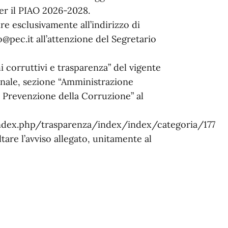
er il PIAO 2026-2028.
e esclusivamente all’indirizzo di
@pec.it all’attenzione del Segretario
i corruttivi e trasparenza” del vigente
ionale, sezione “Amministrazione
– Prevenzione della Corruzione” al
dex.php/trasparenza/index/index/categoria/177
tare l’avviso allegato, unitamente al