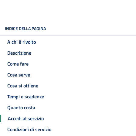
INDICE DELLA PAGINA
A chi è rivolto
Descrizione
Come fare
Cosa serve
Cosa si ottiene
Tempi e scadenze
Quanto costa
Accedi al servizio
Condizioni di servizio