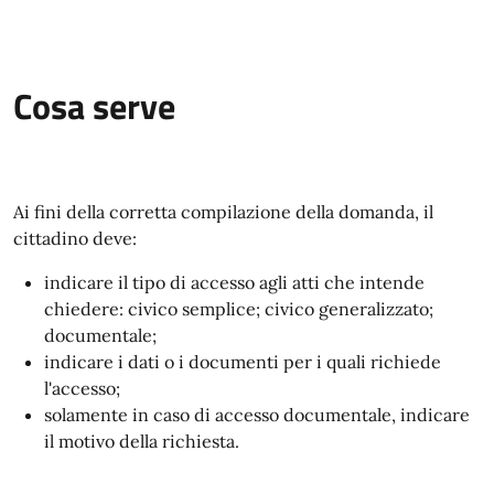
Cosa serve
Ai fini della corretta compilazione della domanda, il
cittadino deve:
indicare il tipo di accesso agli atti che intende
chiedere: civico semplice; civico generalizzato;
documentale;
indicare i dati o i documenti per i quali richiede
l'accesso;
solamente in caso di accesso documentale, indicare
il motivo della richiesta.