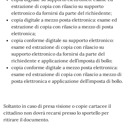
estrazione di copia con rilascio su supporto
elettronico da fornirsi da parte del richiedente;
copia digitale a mezzo posta elettronica: esame ed
estrazione di copia con rilascio a mezzo di posta
elettronica;
copia conforme digitale su supporto elettronico:
esame ed estrazione di copia con rilascio su
supporto elettronico da fornirsi da parte del
richiedente e applicazione dell’imposta di bollo;
copia conforme digitale a mezzo posta elettronica:
esame ed estrazione di copia con rilascio a mezzo di
posta elettronica e applicazione dell’imposta di bollo.
Soltanto in caso di presa visione o copie cartacee il
cittadino non dovrà recarsi presso lo sportello per
ritirare il documento.