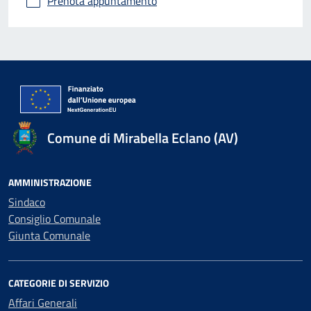
Prenota appuntamento
Comune di Mirabella Eclano (AV)
AMMINISTRAZIONE
Sindaco
Consiglio Comunale
Giunta Comunale
CATEGORIE DI SERVIZIO
Affari Generali