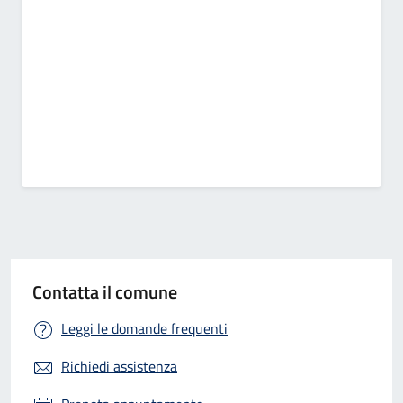
Contatta il comune
Leggi le domande frequenti
Richiedi assistenza