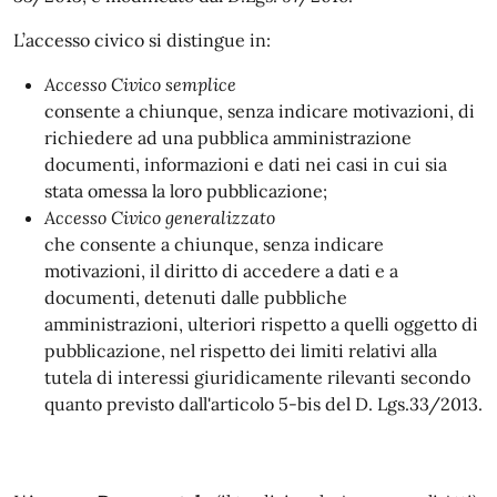
L’accesso civico si distingue in:
Accesso Civico semplice
consente a chiunque, senza indicare motivazioni, di
richiedere ad una pubblica amministrazione
documenti, informazioni e dati nei casi in cui sia
stata omessa la loro pubblicazione;
Accesso Civico generalizzato
che consente a chiunque, senza indicare
motivazioni, il diritto di accedere a dati e a
documenti, detenuti dalle pubbliche
amministrazioni, ulteriori rispetto a quelli oggetto di
pubblicazione, nel rispetto dei limiti relativi alla
tutela di interessi giuridicamente rilevanti secondo
quanto previsto dall'articolo 5-bis del D. Lgs.33/2013.