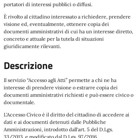
portatori di interessi pubblici o diffusi.
È rivolto al cittadino interessato a richiedere, prendere
visione ed, eventualmente, ottenere copia dei
documenti amministrativi di cui ha un interesse diretto,
concreto e attuale per la tutela di situazioni
giuridicamente rilevanti.
Descrizione
Il servizio “Accesso agli Atti” permette a chi ne ha
interesse di prendere visione o estrarre copia dei
documenti amministrativi richiesti e può essere civico o
documentale.
L'Accesso Civico è il diritto del cittadino di accedere ai
dati e ai documenti detenuti dalle Pubbliche
Amministrazioni, introdotto dall'art. 5 del D.Lgs.
33/2013, e modificato dal D.Lgs. 97/2016.