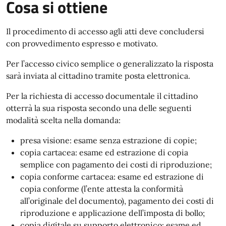
Cosa si ottiene
Il procedimento di accesso agli atti deve concludersi
con provvedimento espresso e motivato.
Per l’accesso civico semplice o generalizzato la risposta
sarà inviata al cittadino tramite posta elettronica.
Per la richiesta di accesso documentale il cittadino
otterrà la sua risposta secondo una delle seguenti
modalità scelta nella domanda:
presa visione: esame senza estrazione di copie;
copia cartacea: esame ed estrazione di copia
semplice con pagamento dei costi di riproduzione;
copia conforme cartacea: esame ed estrazione di
copia conforme (l’ente attesta la conformità
all’originale del documento), pagamento dei costi di
riproduzione e applicazione dell’imposta di bollo;
copia digitale su supporto elettronico: esame ed