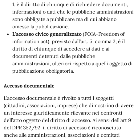
1, è il diritto di chiunque di richiedere documenti,
informazioni o dati che le pubbliche amministrazioni
sono obbligate a pubblicare ma di cui abbiano
omesso la pubblicazione.
L'accesso civico generalizzato
(FOIA-Freedom of
information act), previsto dall'art. 5, comma 2, è il
diritto di chiunque di accedere ai dati e ai
documenti detenuti dalle pubbliche
amministrazioni, ulteriori rispetto a quelli oggetto di
pubblicazione obbligatoria.
Accesso documentale
L'accesso documentale è rivolto a tutti i soggetti
(cittadini, associazioni, imprese) che dimostrino di avere
un interesse giuridicamente rilevante nei confronti
dell’atto oggetto del diritto di accesso. Ai sensi dell'art 9
del DPR 352/92, il diritto di accesso è riconosciuto
anche alle amministrazioni, associazioni e comitati