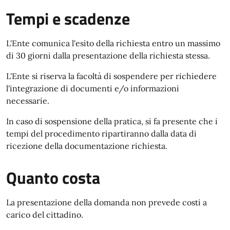
Tempi e scadenze
L'Ente comunica l'esito della richiesta entro un massimo
di 30 giorni dalla presentazione della richiesta stessa.
L'Ente si riserva la facoltà di sospendere per richiedere
l'integrazione di documenti e/o informazioni
necessarie.
In caso di sospensione della pratica, si fa presente che i
tempi del procedimento ripartiranno dalla data di
ricezione della documentazione richiesta.
Quanto costa
La presentazione della domanda non prevede costi a
carico del cittadino.