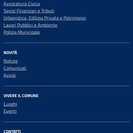
Avvocatura Civica
Sevizi Finanziari e Tributi
Urbanistica, Edilizia Privata e Patrimonio
Lavori Pubblici e Ambiente
Polizia Municipale
NOVITÀ
Notizie
Comunicati
Avvisi
VIVERE IL COMUNE
Luoghi
Eventi
CONTATTI