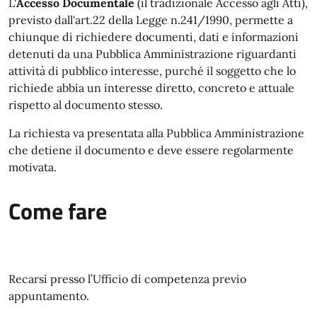
L'
Accesso Documentale
(il tradizionale Accesso agli Atti),
previsto dall'art.22 della Legge n.241/1990, permette a
chiunque di richiedere documenti, dati e informazioni
detenuti da una Pubblica Amministrazione riguardanti
attività di pubblico interesse, purché il soggetto che lo
richiede abbia un interesse diretto, concreto e attuale
rispetto al documento stesso.
La richiesta va presentata alla Pubblica Amministrazione
che detiene il documento e deve essere regolarmente
motivata.
Come fare
Recarsi presso l’Ufficio di competenza previo
appuntamento.