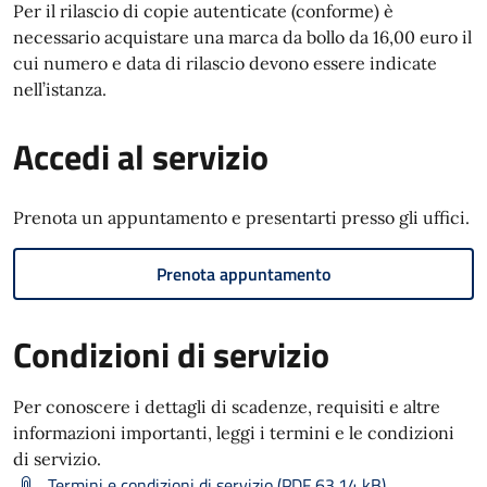
Per il rilascio di copie autenticate (conforme) è
necessario acquistare una marca da bollo da 16,00 euro il
cui numero e data di rilascio devono essere indicate
nell’istanza.
Accedi al servizio
Prenota un appuntamento e presentarti presso gli uffici.
Prenota appuntamento
Condizioni di servizio
Per conoscere i dettagli di scadenze, requisiti e altre
informazioni importanti, leggi i termini e le condizioni
di servizio.
Termini e condizioni di servizio (PDF 63.14 kB)