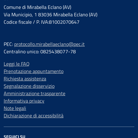
Comune di Mirabella Eclano (AV)
Via Municipio, 1 83036 Mirabella Eclano (AV)
Codice fiscale / P. IVA:81002070647
PEC:
protocollo.mirabellaeclano@pec.it
Centralino unico: 0825438077-78
Leggi le FAQ
Prenotazione appuntamento
Richiesta assistenza
Segnalazione disservizio
Amministrazione trasparente
Informativa privacy
Note legali
Dichiarazione di accessibilità
SEGUICI SU