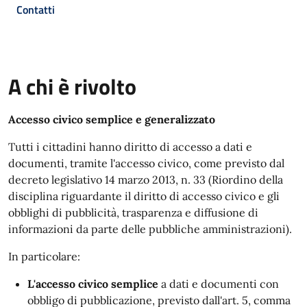
Contatti
A chi è rivolto
Accesso civico semplice e generalizzato
Tutti i cittadini hanno diritto di accesso a dati e
documenti, tramite l'accesso civico, come previsto dal
decreto legislativo 14 marzo 2013, n. 33 (Riordino della
disciplina riguardante il diritto di accesso civico e gli
obblighi di pubblicità, trasparenza e diffusione di
informazioni da parte delle pubbliche amministrazioni).
In particolare:
L'accesso civico semplice
a dati e documenti con
obbligo di pubblicazione, previsto dall'art. 5, comma