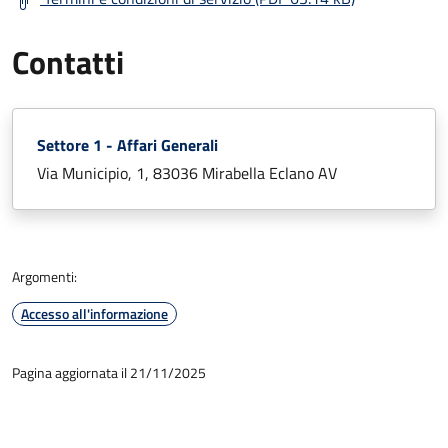
Contatti
Settore 1 - Affari Generali
Via Municipio, 1, 83036 Mirabella Eclano AV
Argomenti:
Accesso all'informazione
Pagina aggiornata il 21/11/2025