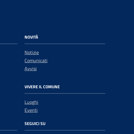
NOVITÀ
Notizie
Comunicati
Avvisi
VIVERE IL COMUNE
Luoghi
Eventi
SEGUICI SU