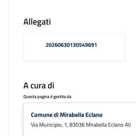
Allegati
20260630130549691
A cura di
Questa pagina è gestita da
Comune di Mirabella Eclano
Via Municipio, 1, 83036 Mirabella Eclano AV