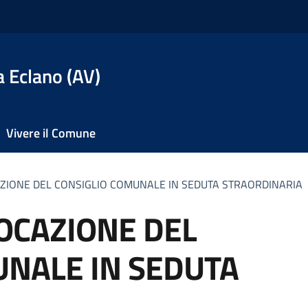
 Eclano (AV)
Vivere il Comune
ZIONE DEL CONSIGLIO COMUNALE IN SEDUTA STRAORDINARIA
OCAZIONE DEL
UNALE IN SEDUTA