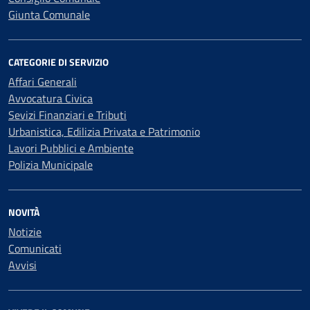
Giunta Comunale
CATEGORIE DI SERVIZIO
Affari Generali
Avvocatura Civica
Sevizi Finanziari e Tributi
Urbanistica, Edilizia Privata e Patrimonio
Lavori Pubblici e Ambiente
Polizia Municipale
NOVITÀ
Notizie
Comunicati
Avvisi