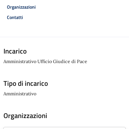
Organizzazioni
Contatti
Incarico
Amministrativo Ufficio Giudice di Pace
Tipo di incarico
Amministrativo
Organizzazioni