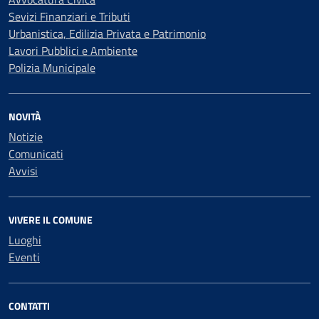
Sevizi Finanziari e Tributi
Urbanistica, Edilizia Privata e Patrimonio
Lavori Pubblici e Ambiente
Polizia Municipale
NOVITÀ
Notizie
Comunicati
Avvisi
VIVERE IL COMUNE
Luoghi
Eventi
CONTATTI