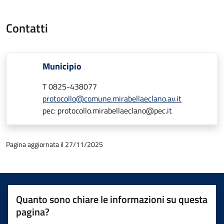
Contatti
Municipio
T 0825-438077
protocollo@comune.mirabellaeclano.av.it
pec: protocollo.mirabellaeclano@pec.it
Pagina aggiornata il 27/11/2025
Quanto sono chiare le informazioni su questa
pagina?