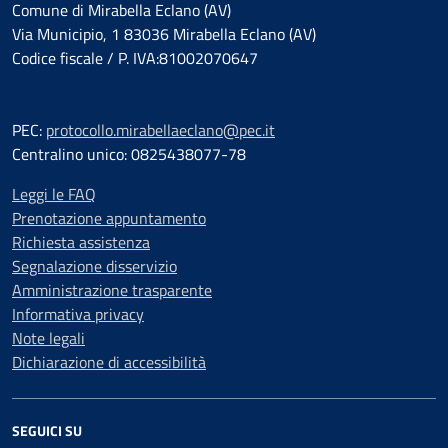
Comune di Mirabella Eclano (AV)
Via Municipio, 1 83036 Mirabella Eclano (AV)
Codice fiscale / P. IVA:81002070647
PEC:
protocollo.mirabellaeclano@pec.it
Centralino unico: 0825438077-78
Leggi le FAQ
Prenotazione appuntamento
Richiesta assistenza
Segnalazione disservizio
Amministrazione trasparente
Informativa privacy
Note legali
Dichiarazione di accessibilità
SEGUICI SU