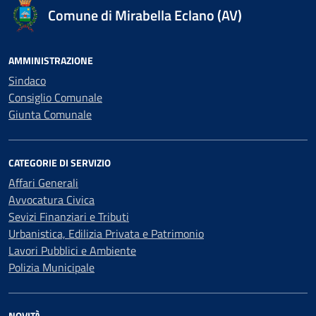
Comune di Mirabella Eclano (AV)
AMMINISTRAZIONE
Sindaco
Consiglio Comunale
Giunta Comunale
CATEGORIE DI SERVIZIO
Affari Generali
Avvocatura Civica
Sevizi Finanziari e Tributi
Urbanistica, Edilizia Privata e Patrimonio
Lavori Pubblici e Ambiente
Polizia Municipale
NOVITÀ