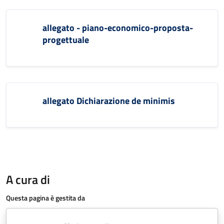
allegato - piano-economico-proposta-
progettuale
allegato Dichiarazione de minimis
A cura di
Questa pagina è gestita da