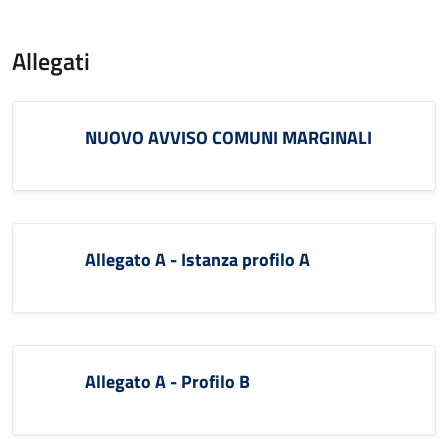
Allegati
NUOVO AVVISO COMUNI MARGINALI
Allegato A - Istanza profilo A
Allegato A - Profilo B