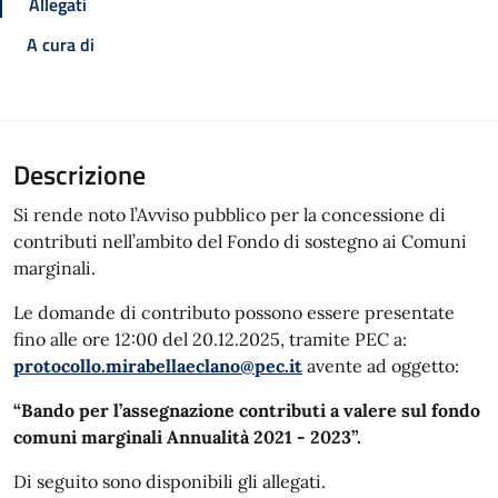
Allegati
A cura di
Descrizione
Si rende noto l’Avviso pubblico per la concessione di
contributi nell’ambito del Fondo di sostegno ai Comuni
marginali.
Le domande di contributo possono essere presentate
fino alle ore 12:00 del 20.12.2025,
tramite PEC a:
protocollo.mirabellaeclano@pec.it
avente ad oggetto:
“Bando per l’assegnazione contributi a valere sul fondo
comuni marginali Annualità
2021 - 2023”.
Di seguito sono disponibili gli allegati.