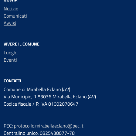
Notizie
Comunicati
Avvisi
VIVERE IL COMUNE
Luoghi
Eventi
CONTATTI
Comune di Mirabella Eclano (AV)
Via Municipio, 1 83036 Mirabella Eclano (AV)
Codice fiscale / P. IVA:81002070647
PEC:
protocollo.mirabellaeclano@pec.it
Centralino unico: 0825438077-78