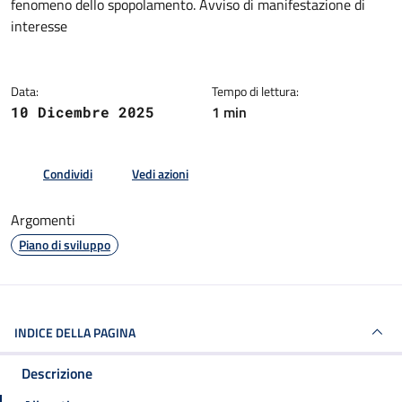
fenomeno dello spopolamento. Avviso di manifestazione di
interesse
Data:
Tempo di lettura:
1 min
10 Dicembre 2025
Condividi
Vedi azioni
Argomenti
Piano di sviluppo
INDICE DELLA PAGINA
Descrizione