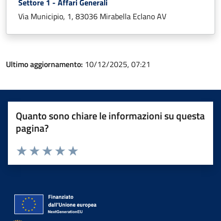
Settore 1 - Affari Generali
Via Municipio, 1, 83036 Mirabella Eclano AV
Ultimo aggiornamento:
10/12/2025, 07:21
Quanto sono chiare le informazioni su questa
pagina?
Valuta 1 stelle su 5
Valuta 2 stelle su 5
Valuta 3 stelle su 5
Valuta 4 stelle su 5
Valuta 5 stelle su 5