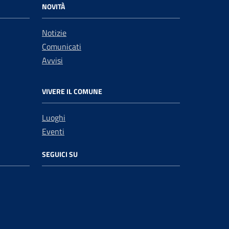
NOVITÀ
Notizie
Comunicati
Avvisi
VIVERE IL COMUNE
Luoghi
Eventi
SEGUICI SU