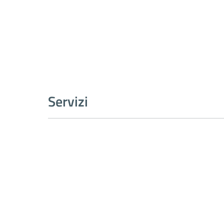
Servizi