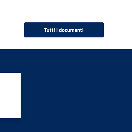
Tutti i documenti