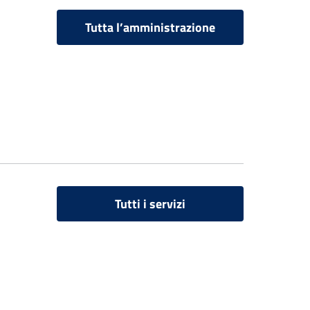
Tutta l’amministrazione
Tutti i servizi