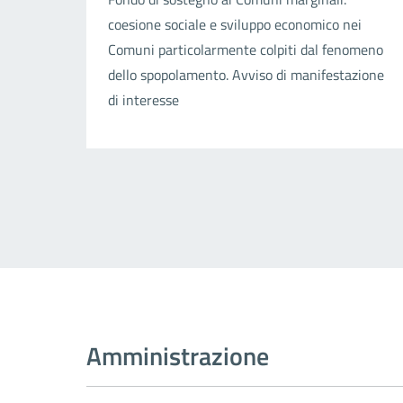
coesione sociale e sviluppo economico nei
Comuni particolarmente colpiti dal fenomeno
dello spopolamento. Avviso di manifestazione
di interesse
Amministrazione