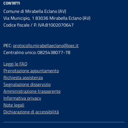
CONTATTI
Comune di Mirabella Eclano (AV)
Via Municipio, 1 83036 Mirabella Eclano (AV)
Codice fiscale / P. IVA:81002070647
PEC:
protocollo.mirabellaeclano@pec.it
Centralino unico: 0825438077-78
Leggi le FAQ
Prenotazione appuntamento
Richiesta assistenza
Segnalazione disservizio
Amministrazione trasparente
Informativa privacy
Note legali
Dichiarazione di accessibilità