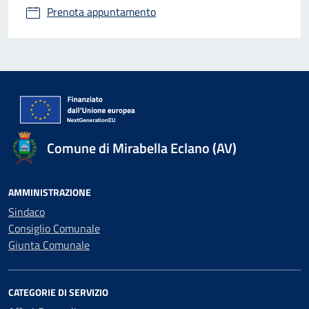
Prenota appuntamento
Comune di Mirabella Eclano (AV)
AMMINISTRAZIONE
Sindaco
Consiglio Comunale
Giunta Comunale
CATEGORIE DI SERVIZIO