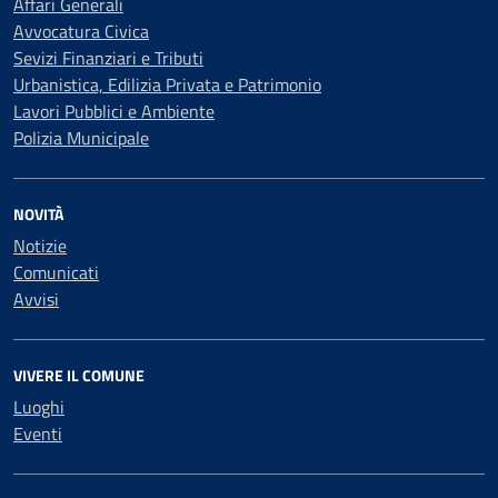
Affari Generali
Avvocatura Civica
Sevizi Finanziari e Tributi
Urbanistica, Edilizia Privata e Patrimonio
Lavori Pubblici e Ambiente
Polizia Municipale
NOVITÀ
Notizie
Comunicati
Avvisi
VIVERE IL COMUNE
Luoghi
Eventi