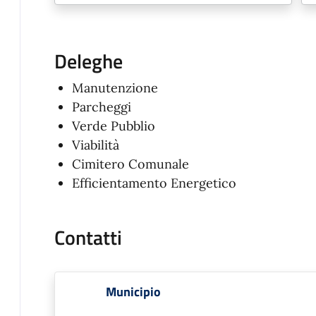
Deleghe
Manutenzione
Parcheggi
Verde Pubblio
Viabilità
Cimitero Comunale
Efficientamento Energetico
Contatti
Municipio