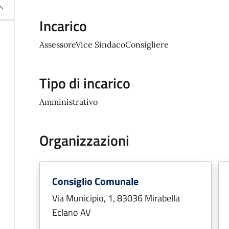
Incarico
AssessoreVice SindacoConsigliere
Tipo di incarico
Amministrativo
Organizzazioni
Consiglio Comunale
Via Municipio, 1, 83036 Mirabella
Eclano AV