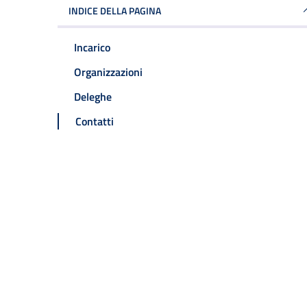
INDICE DELLA PAGINA
Incarico
Organizzazioni
Deleghe
Contatti