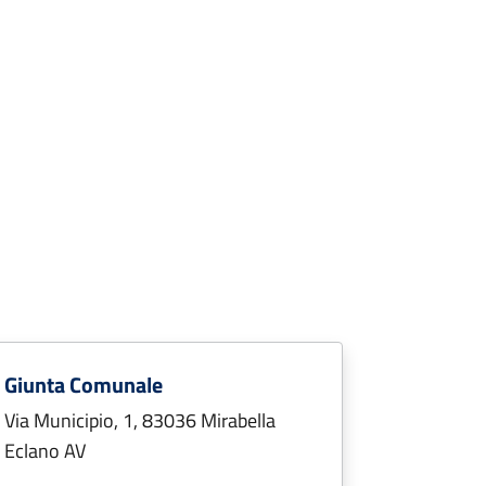
Giunta Comunale
Via Municipio, 1, 83036 Mirabella
Eclano AV