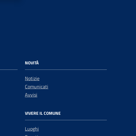
NOVITÀ
Notizie
Comunicati
Avvisi
VIVERE IL COMUNE
Luoghi