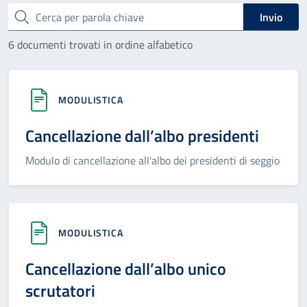
Cerca
Invio
6 documenti trovati in ordine alfabetico
MODULISTICA
Cancellazione dall’albo presidenti
Modulo di cancellazione all'albo dei presidenti di seggio
MODULISTICA
Cancellazione dall’albo unico
scrutatori