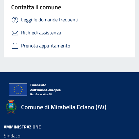
Contatta il comune
Leggi le domande frequenti
Richiedi assistenza
Prenota appuntamento
Comune di Mirabella Eclano (AV)
AMMINISTRAZIONE
Sindaco