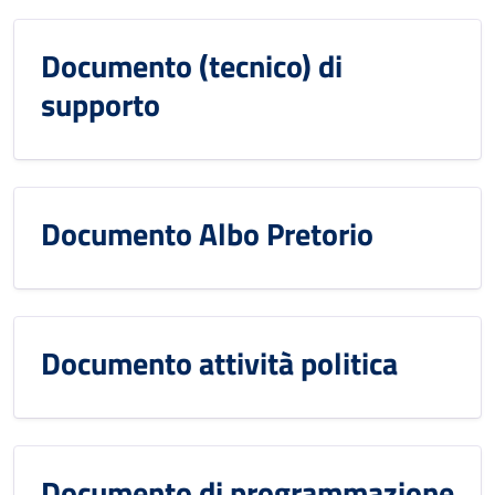
Documento (tecnico) di
supporto
Documento Albo Pretorio
Documento attività politica
Documento di programmazione