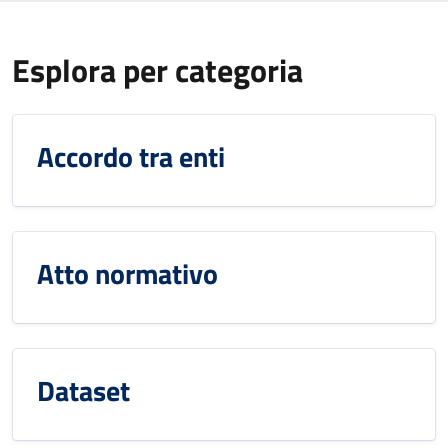
Esplora per categoria
Accordo tra enti
Atto normativo
Dataset