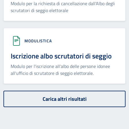
Modulo per la richiesta di cancellazione dall'Albo degli
scrutatori di seggio elettorale
MODULISTICA
Iscrizione albo scrutatori di seggio
Modulo per l'iscrizione all'albo delle persone idonee
all'ufficio di scrutatore di seggio elettorale.
Carica altri risultati