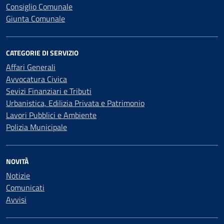
Consiglio Comunale
Giunta Comunale
CATEGORIE DI SERVIZIO
Affari Generali
Avvocatura Civica
Sevizi Finanziari e Tributi
Urbanistica, Edilizia Privata e Patrimonio
Lavori Pubblici e Ambiente
Polizia Municipale
NOVITÀ
Notizie
Comunicati
Avvisi