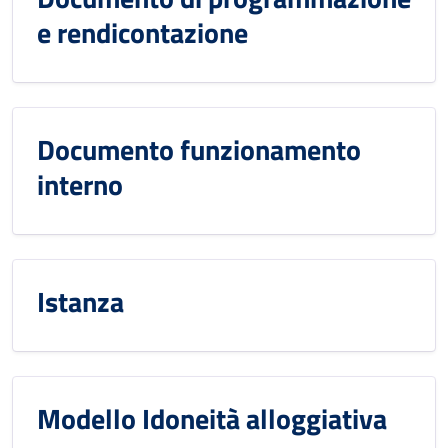
e rendicontazione
Documento funzionamento
interno
Istanza
Modello Idoneità alloggiativa