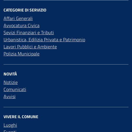
CATEGORIE DI SERVIZIO
Affari Generali
Avvocatura Civica
Sevizi Finanziari e Tributi
Urbanistica, Edilizia Privata e Patrimonio
Lavori Pubblici e Ambiente
Polizia Municipale
NOVITÀ
Notizie
Comunicati
Avvisi
VIVERE IL COMUNE
Luoghi