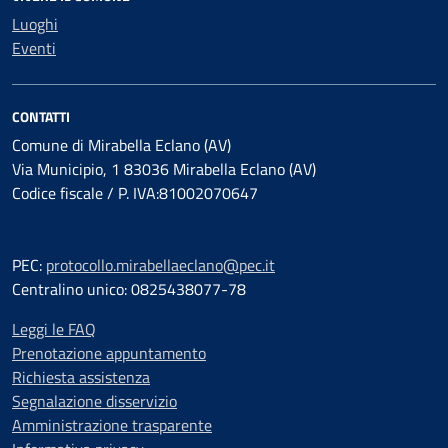
Luoghi
Eventi
CONTATTI
Comune di Mirabella Eclano (AV)
Via Municipio, 1 83036 Mirabella Eclano (AV)
Codice fiscale / P. IVA:81002070647
PEC:
protocollo.mirabellaeclano@pec.it
Centralino unico: 0825438077-78
Leggi le FAQ
Prenotazione appuntamento
Richiesta assistenza
Segnalazione disservizio
Amministrazione trasparente