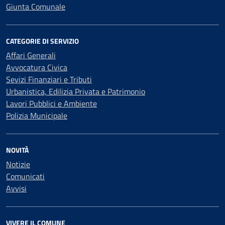
Giunta Comunale
CATEGORIE DI SERVIZIO
Affari Generali
Avvocatura Civica
Sevizi Finanziari e Tributi
Urbanistica, Edilizia Privata e Patrimonio
Lavori Pubblici e Ambiente
Polizia Municipale
NOVITÀ
Notizie
Comunicati
Avvisi
VIVERE IL COMUNE