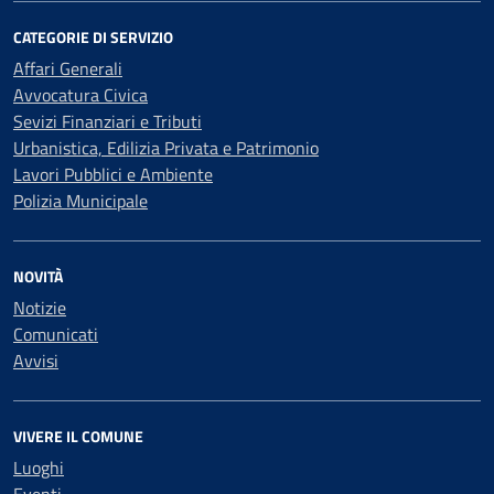
CATEGORIE DI SERVIZIO
Affari Generali
Avvocatura Civica
Sevizi Finanziari e Tributi
Urbanistica, Edilizia Privata e Patrimonio
Lavori Pubblici e Ambiente
Polizia Municipale
NOVITÀ
Notizie
Comunicati
Avvisi
VIVERE IL COMUNE
Luoghi