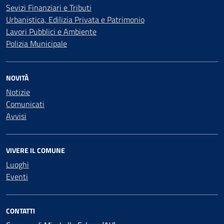
Sevizi Finanziari e Tributi
Urbanistica, Edilizia Privata e Patrimonio
Lavori Pubblici e Ambiente
Polizia Municipale
NOVITÀ
Notizie
Comunicati
Avvisi
VIVERE IL COMUNE
Luoghi
Eventi
CONTATTI