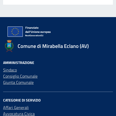
Comune di Mirabella Eclano (AV)
AMMINISTRAZIONE
Sindaco
Consiglio Comunale
Giunta Comunale
CATEGORIE DI SERVIZIO
Affari Generali
Avvocatura Civica