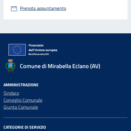
Prenota appuntamento
Comune di Mirabella Eclano (AV)
AMMINISTRAZIONE
Sindaco
Consiglio Comunale
Giunta Comunale
CATEGORIE DI SERVIZIO