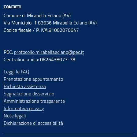
CONTATTI
Comune di Mirabella Eclano (AV)
Via Municipio, 1 83036 Mirabella Eclano (AV)
Codice fiscale / P. IVA:81002070647
PEC:
protocollo.mirabellaeclano@pec.it
Centralino unico: 0825438077-78
Leggi le FAQ
Prenotazione appuntamento
Richiesta assistenza
Segnalazione disservizio
Amministrazione trasparente
Informativa privacy
Note legali
Dichiarazione di accessibilità