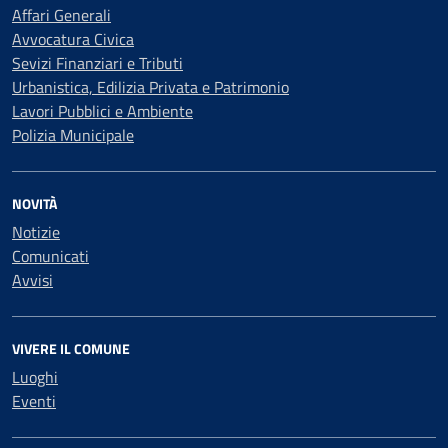
Affari Generali
Avvocatura Civica
Sevizi Finanziari e Tributi
Urbanistica, Edilizia Privata e Patrimonio
Lavori Pubblici e Ambiente
Polizia Municipale
NOVITÀ
Notizie
Comunicati
Avvisi
VIVERE IL COMUNE
Luoghi
Eventi