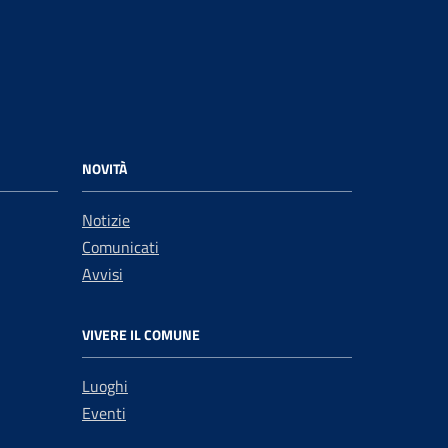
NOVITÀ
Notizie
Comunicati
Avvisi
VIVERE IL COMUNE
Luoghi
Eventi