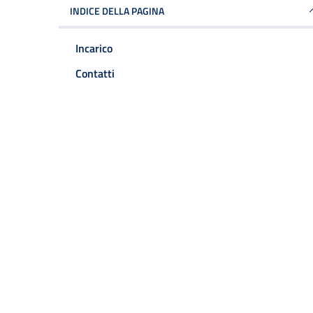
INDICE DELLA PAGINA
Incarico
Contatti