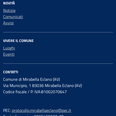
NOVITÀ
Notizie
Comunicati
Avvisi
VIVERE IL COMUNE
Luoghi
Eventi
CONTATTI
Comune di Mirabella Eclano (AV)
Via Municipio, 1 83036 Mirabella Eclano (AV)
Codice fiscale / P. IVA:81002070647
PEC:
protocollo.mirabellaeclano@pec.it