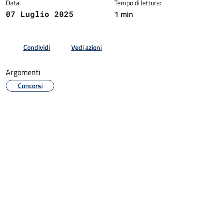
Data:
Tempo di lettura:
1 min
07 Luglio 2025
Condividi
Vedi azioni
Argomenti
Concorsi