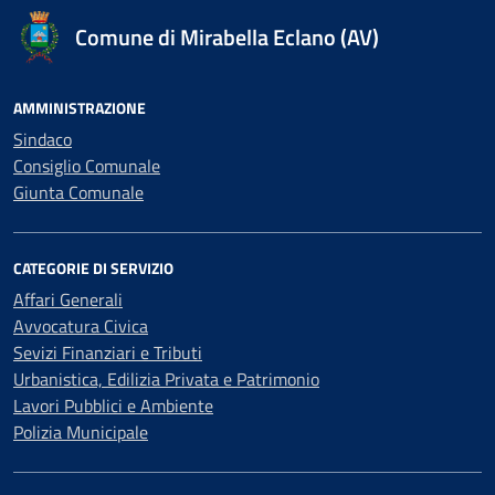
Comune di Mirabella Eclano (AV)
AMMINISTRAZIONE
Sindaco
Consiglio Comunale
Giunta Comunale
CATEGORIE DI SERVIZIO
Affari Generali
Avvocatura Civica
Sevizi Finanziari e Tributi
Urbanistica, Edilizia Privata e Patrimonio
Lavori Pubblici e Ambiente
Polizia Municipale