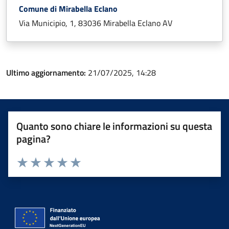
Comune di Mirabella Eclano
Via Municipio, 1, 83036 Mirabella Eclano AV
Ultimo aggiornamento:
21/07/2025, 14:28
Quanto sono chiare le informazioni su questa
pagina?
Valuta 1 stelle su 5
Valuta 2 stelle su 5
Valuta 3 stelle su 5
Valuta 4 stelle su 5
Valuta 5 stelle su 5