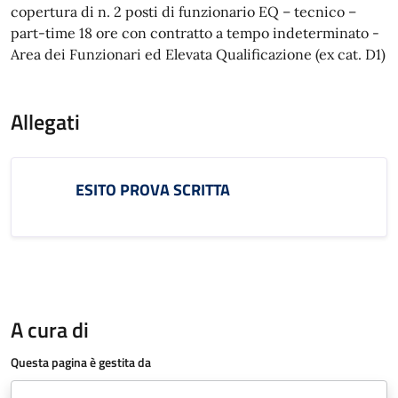
copertura di n. 2 posti di funzionario EQ – tecnico –
part-time 18 ore con contratto a tempo indeterminato -
Area dei Funzionari ed Elevata Qualificazione (ex cat. D1)
Allegati
ESITO PROVA SCRITTA
A cura di
Questa pagina è gestita da