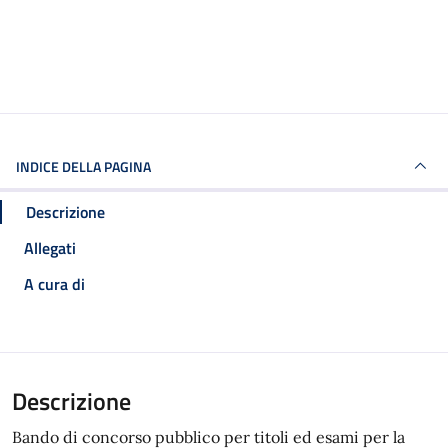
INDICE DELLA PAGINA
Descrizione
Allegati
A cura di
Descrizione
Bando di concorso pubblico per titoli ed esami per la