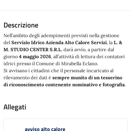
Descrizione
Nell’ambito degli adempimenti previsti nella gestione
del
Servizio Idrico Azienda Alto Calore Servizi
, la
L. &
M. STUDIO CENTER S.R.L.
darà avvio, a partire dal
giorno
4 maggio 2026
, all’attività di lettura dei contatori
idrici presso il Comune di Mirabella Eclano.
Si avvisano i cittadini che il personale incaricato al
rilevamento dei dati è
sempre munito di un tesserino
di riconoscimento contenente nominativo e fotografia
.
Allegati
avviso alto calore