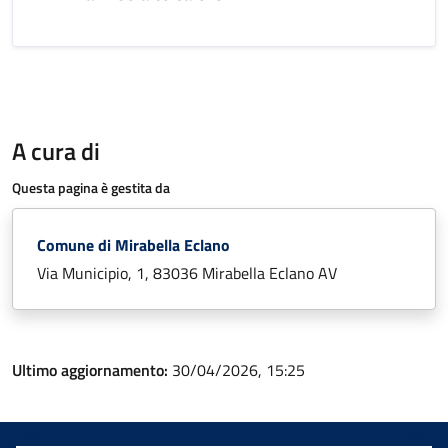
A cura di
Questa pagina è gestita da
Comune di Mirabella Eclano
Via Municipio, 1, 83036 Mirabella Eclano AV
Ultimo aggiornamento:
30/04/2026, 15:25