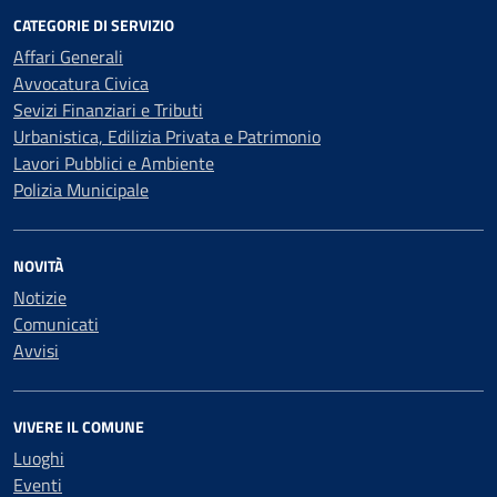
CATEGORIE DI SERVIZIO
Affari Generali
Avvocatura Civica
Sevizi Finanziari e Tributi
Urbanistica, Edilizia Privata e Patrimonio
Lavori Pubblici e Ambiente
Polizia Municipale
NOVITÀ
Notizie
Comunicati
Avvisi
VIVERE IL COMUNE
Luoghi
Eventi