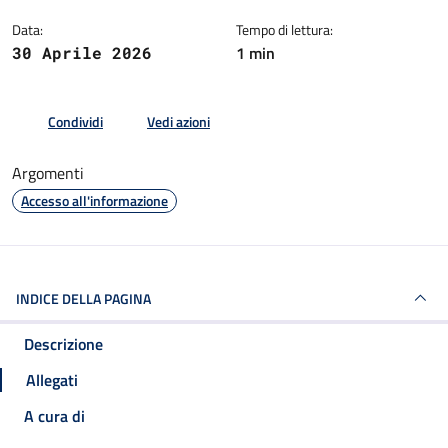
Data:
Tempo di lettura:
1 min
30 Aprile 2026
Condividi
Vedi azioni
Argomenti
Accesso all'informazione
INDICE DELLA PAGINA
Descrizione
Allegati
A cura di