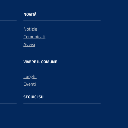
NOVITÀ
Notizie
Comunicati
Avvisi
VIVERE IL COMUNE
Luoghi
Eventi
SEGUICI SU