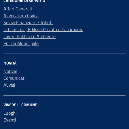
CATEGORIE DI SERVIZIO
Affari Generali
Avvocatura Civica
Sevizi Finanziari e Tributi
Urbanistica, Edilizia Privata e Patrimonio
Lavori Pubblici e Ambiente
Polizia Municipale
NOVITÀ
Notizie
Comunicati
Avvisi
VIVERE IL COMUNE
Luoghi
Eventi