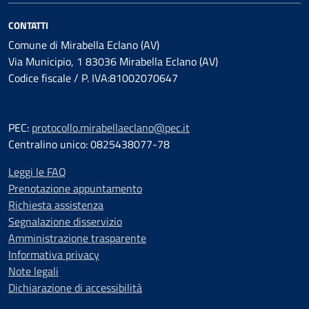
CONTATTI
Comune di Mirabella Eclano (AV)
Via Municipio, 1 83036 Mirabella Eclano (AV)
Codice fiscale / P. IVA:81002070647
PEC:
protocollo.mirabellaeclano@pec.it
Centralino unico: 0825438077-78
Leggi le FAQ
Prenotazione appuntamento
Richiesta assistenza
Segnalazione disservizio
Amministrazione trasparente
Informativa privacy
Note legali
Dichiarazione di accessibilità