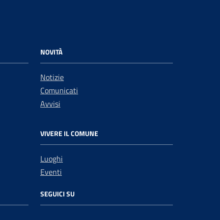
NOVITÀ
Notizie
Comunicati
Avvisi
VIVERE IL COMUNE
Luoghi
Eventi
SEGUICI SU