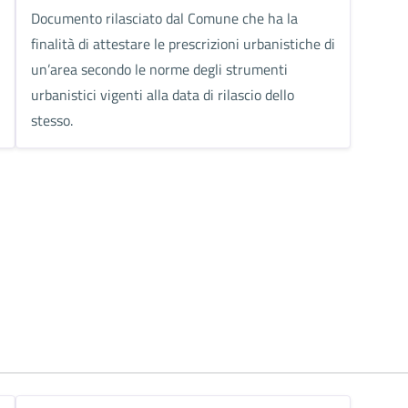
Documento rilasciato dal Comune che ha la
finalità di attestare le prescrizioni urbanistiche di
un’area secondo le norme degli strumenti
urbanistici vigenti alla data di rilascio dello
stesso.