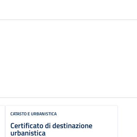
CATASTO E URBANISTICA
Certificato di destinazione
urbanistica