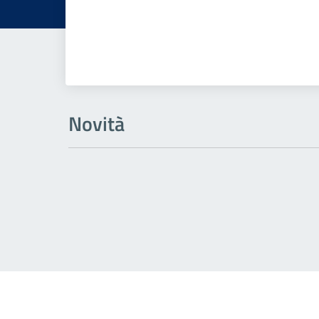
Novità