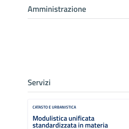
Amministrazione
Servizi
CATASTO E URBANISTICA
Modulistica unificata
standardizzata in materia