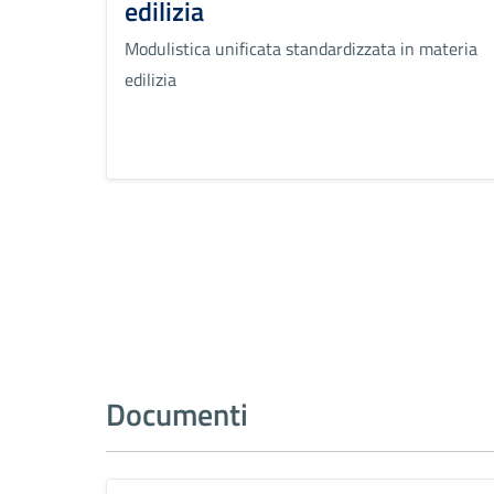
edilizia
Modulistica unificata standardizzata in materia
edilizia
Documenti