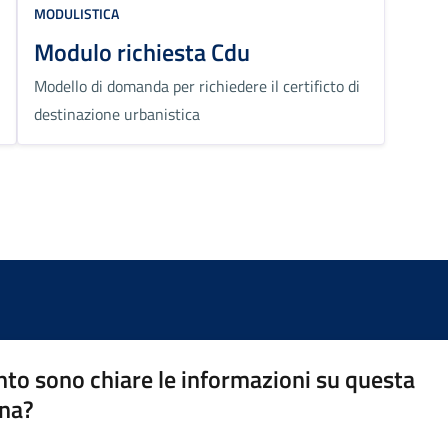
MODULISTICA
Modulo richiesta Cdu
Modello di domanda per richiedere il certificto di
destinazione urbanistica
to sono chiare le informazioni su questa
na?