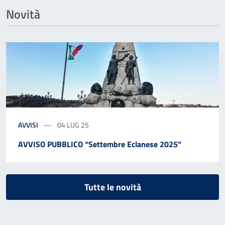
Novità
AVVISI
04 LUG 25
AVVISO PUBBLICO “Settembre Eclanese 2025”
Tutte le novità