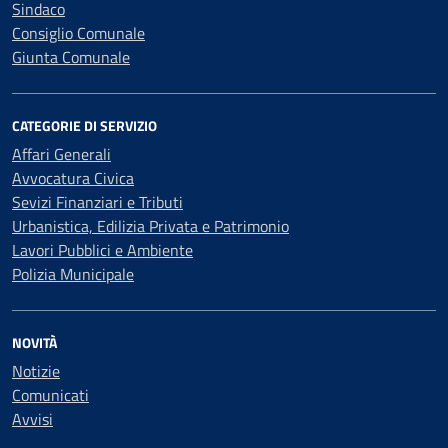
Sindaco
Consiglio Comunale
Giunta Comunale
CATEGORIE DI SERVIZIO
Affari Generali
Avvocatura Civica
Sevizi Finanziari e Tributi
Urbanistica, Edilizia Privata e Patrimonio
Lavori Pubblici e Ambiente
Polizia Municipale
NOVITÀ
Notizie
Comunicati
Avvisi