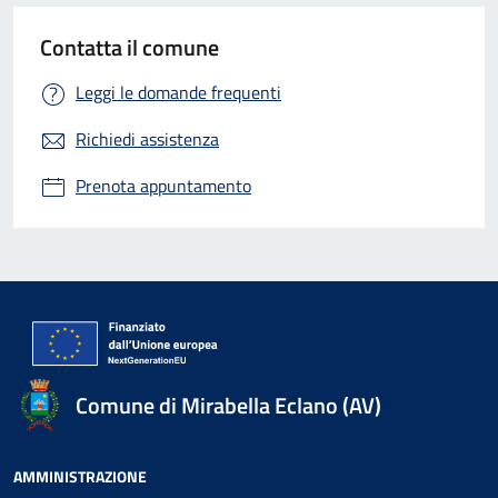
Contatta il comune
Leggi le domande frequenti
Richiedi assistenza
Prenota appuntamento
Comune di Mirabella Eclano (AV)
AMMINISTRAZIONE