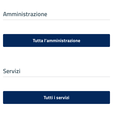
Amministrazione
Tutta l’amministrazione
Servizi
Tutti i servizi