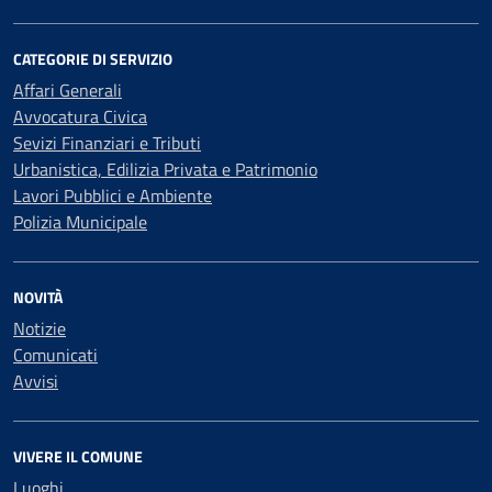
CATEGORIE DI SERVIZIO
Affari Generali
Avvocatura Civica
Sevizi Finanziari e Tributi
Urbanistica, Edilizia Privata e Patrimonio
Lavori Pubblici e Ambiente
Polizia Municipale
NOVITÀ
Notizie
Comunicati
Avvisi
VIVERE IL COMUNE
Luoghi