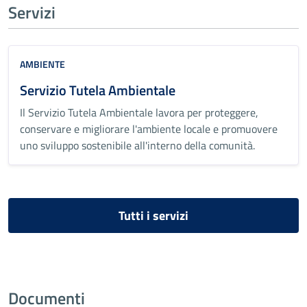
Servizi
AMBIENTE
Servizio Tutela Ambientale
Il Servizio Tutela Ambientale lavora per proteggere,
conservare e migliorare l'ambiente locale e promuovere
uno sviluppo sostenibile all'interno della comunità.
Tutti i servizi
Documenti