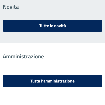
Novità
Tutte le novità
Amministrazione
Tutta l’amministrazione