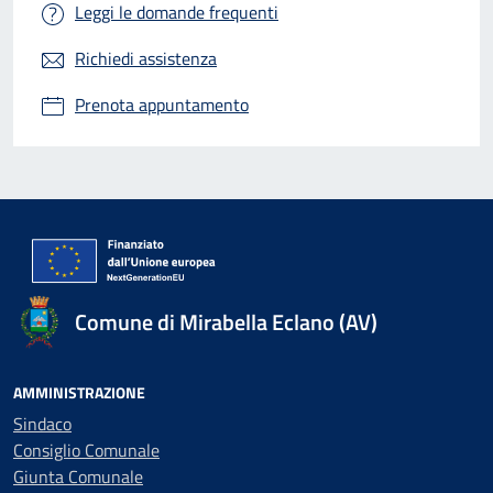
Leggi le domande frequenti
Richiedi assistenza
Prenota appuntamento
Comune di Mirabella Eclano (AV)
AMMINISTRAZIONE
Sindaco
Consiglio Comunale
Giunta Comunale