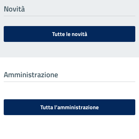
Novità
Tutte le novità
Amministrazione
Tutta l’amministrazione