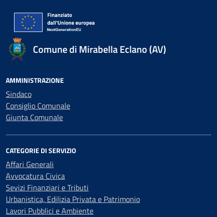
Comune di Mirabella Eclano (AV)
AMMINISTRAZIONE
Sindaco
Consiglio Comunale
Giunta Comunale
CATEGORIE DI SERVIZIO
Affari Generali
Avvocatura Civica
Sevizi Finanziari e Tributi
Urbanistica, Edilizia Privata e Patrimonio
Lavori Pubblici e Ambiente