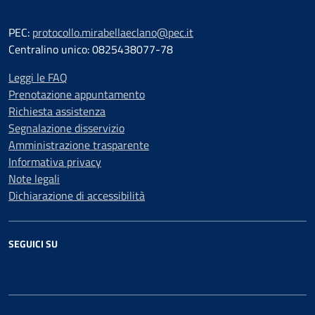
PEC:
protocollo.mirabellaeclano@pec.it
Centralino unico: 0825438077-78
Leggi le FAQ
Prenotazione appuntamento
Richiesta assistenza
Segnalazione disservizio
Amministrazione trasparente
Informativa privacy
Note legali
Dichiarazione di accessibilità
SEGUICI SU