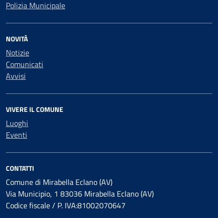
Polizia Municipale
NOVITÀ
Notizie
Comunicati
Avvisi
VIVERE IL COMUNE
Luoghi
Eventi
CONTATTI
Comune di Mirabella Eclano (AV)
Via Municipio, 1 83036 Mirabella Eclano (AV)
Codice fiscale / P. IVA:81002070647