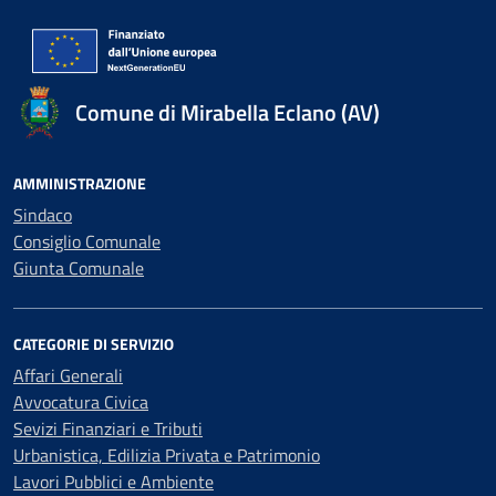
Comune di Mirabella Eclano (AV)
AMMINISTRAZIONE
Sindaco
Consiglio Comunale
Giunta Comunale
CATEGORIE DI SERVIZIO
Affari Generali
Avvocatura Civica
Sevizi Finanziari e Tributi
Urbanistica, Edilizia Privata e Patrimonio
Lavori Pubblici e Ambiente