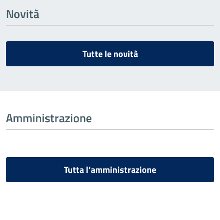
Novità
Tutte le novità
Amministrazione
Tutta l’amministrazione