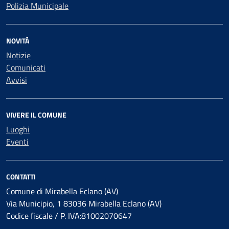
Polizia Municipale
NOVITÀ
Notizie
Comunicati
Avvisi
VIVERE IL COMUNE
Luoghi
Eventi
CONTATTI
Comune di Mirabella Eclano (AV)
Via Municipio, 1 83036 Mirabella Eclano (AV)
Codice fiscale / P. IVA:81002070647