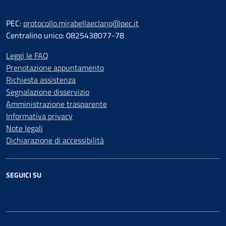
PEC:
protocollo.mirabellaeclano@pec.it
Centralino unico: 0825438077-78
Leggi le FAQ
Prenotazione appuntamento
Richiesta assistenza
Segnalazione disservizio
Amministrazione trasparente
Informativa privacy
Note legali
Dichiarazione di accessibilità
SEGUICI SU