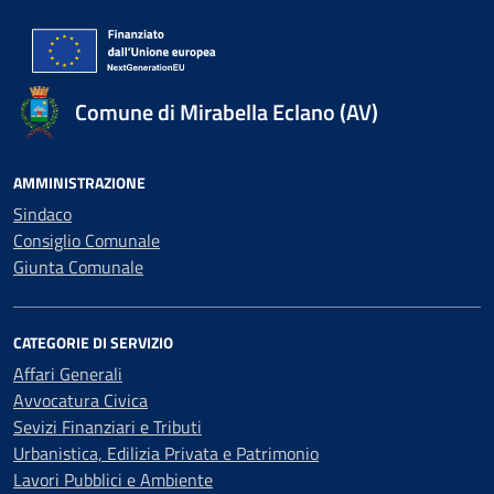
Comune di Mirabella Eclano (AV)
AMMINISTRAZIONE
Sindaco
Consiglio Comunale
Giunta Comunale
CATEGORIE DI SERVIZIO
Affari Generali
Avvocatura Civica
Sevizi Finanziari e Tributi
Urbanistica, Edilizia Privata e Patrimonio
Lavori Pubblici e Ambiente