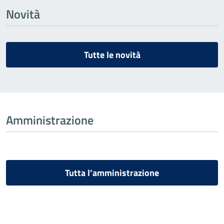
Novità
Tutte le novità
Amministrazione
Tutta l’amministrazione