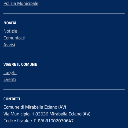
Polizia Municipale
NOVITÀ
Notizie
Comunicati
Avvisi
VIVERE IL COMUNE
Luoghi
Eventi
CONTATTI
Comune di Mirabella Eclano (AV)
Via Municipio, 1 83036 Mirabella Eclano (AV)
Codice fiscale / P. IVA:81002070647