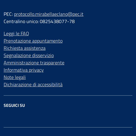
PEC:
protocollo.mirabellaeclano@pec.it
Centralino unico: 0825438077-78
Leggi le FAQ
Prenotazione appuntamento
Richiesta assistenza
Segnalazione disservizio
Amministrazione trasparente
Informativa privacy
Note legali
Dichiarazione di accessibilità
SEGUICI SU