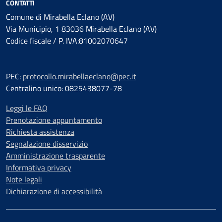
CONTATTI
Comune di Mirabella Eclano (AV)
Via Municipio, 1 83036 Mirabella Eclano (AV)
Codice fiscale / P. IVA:81002070647
PEC:
protocollo.mirabellaeclano@pec.it
Centralino unico: 0825438077-78
Leggi le FAQ
Prenotazione appuntamento
Richiesta assistenza
Segnalazione disservizio
Amministrazione trasparente
Informativa privacy
Note legali
Dichiarazione di accessibilità