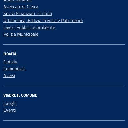
Avvocatura Civica
Sevizi Finanziari e Tributi
Urbanistica, Edilizia Privata e Patrimonio
Lavori Pubblici e Ambiente
Polizia Municipale
NOVITÀ
Notizie
Comunicati
Avvisi
VIVERE IL COMUNE
Luoghi
Eventi