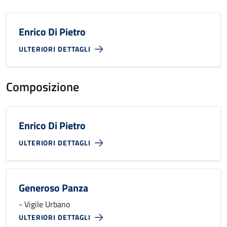
Enrico Di Pietro
ULTERIORI DETTAGLI
Composizione
Enrico Di Pietro
ULTERIORI DETTAGLI
Generoso Panza
- Vigile Urbano
ULTERIORI DETTAGLI