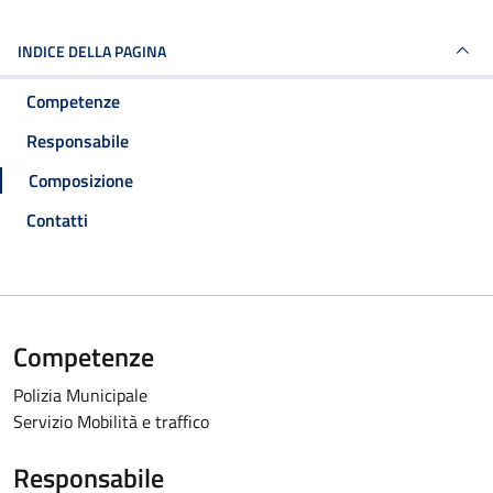
INDICE DELLA PAGINA
Competenze
Responsabile
Composizione
Contatti
Competenze
Polizia Municipale
Servizio Mobilità e traffico
Responsabile