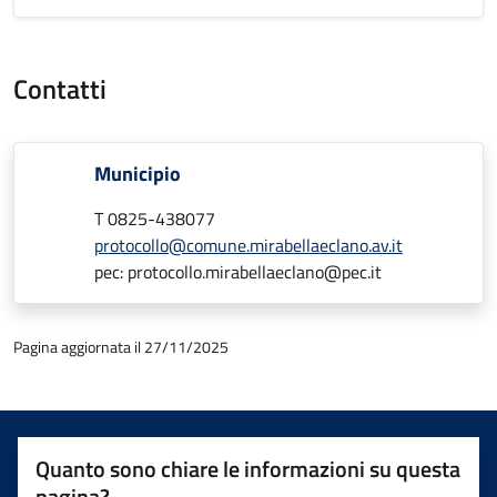
Contatti
Municipio
T 0825-438077
protocollo@comune.mirabellaeclano.av.it
pec: protocollo.mirabellaeclano@pec.it
Pagina aggiornata il 27/11/2025
Quanto sono chiare le informazioni su questa
pagina?