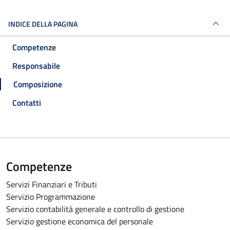
INDICE DELLA PAGINA
Competenze
Responsabile
Composizione
Contatti
Competenze
Servizi Finanziari e Tributi
Servizio Programmazione
Servizio contabilità generale e controllo di gestione
Servizio gestione economica del personale