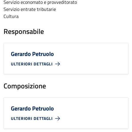
Servizio economato e provveditorato
Servizio entrate tributarie
Cultura
Responsabile
Gerardo Petruolo
ULTERIORI DETTAGLI
Composizione
Gerardo Petruolo
ULTERIORI DETTAGLI