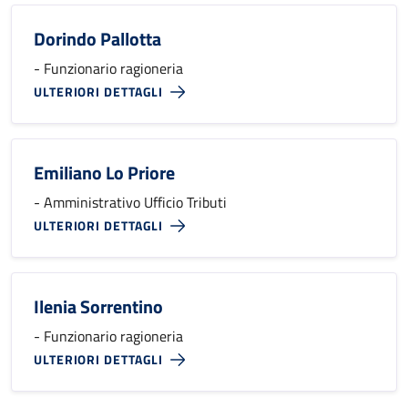
Dorindo Pallotta
- Funzionario ragioneria
ULTERIORI DETTAGLI
Emiliano Lo Priore
- Amministrativo Ufficio Tributi
ULTERIORI DETTAGLI
Ilenia Sorrentino
- Funzionario ragioneria
ULTERIORI DETTAGLI