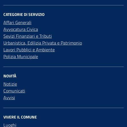
CATEGORIE DI SERVIZIO
Affari Generali
Avvocatura Civica
Sevizi Finanziari e Tributi
Urbanistica, Edilizia Privata e Patrimonio
Lavori Pubblici e Ambiente
Polizia Municipale
NOVITÀ
Notizie
Comunicati
Avvisi
VIVERE IL COMUNE
Luoghi